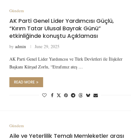
Gündem
AK Parti Genel Lider Yardımcısı Güçlü,
“Kırım Tatar Ulusal Bayrak Günü”
etkinliğinde konuştu Açıklaması
by
admin
June 29, 2025
AK Parti Genel Lider Yardımcısı ve Türk Devletleri ile İlişkiler
Başkanı Kürşad Zorlu, “Etrafımız ateş …
READ MORE
Gündem
Aile ve Yeterlilik Temalı Memleketler arası