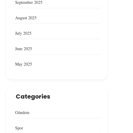
September 2025
August 2025
July 2025
June 2025
May 2025
Categories
Gündem
Spor