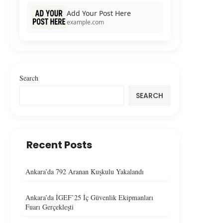
Add Your Post Here
example.com
Search
SEARCH
Recent Posts
Ankara’da 792 Aranan Kuşkulu Yakalandı
Ankara’da İGEF’25 İç Güvenlik Ekipmanları
Fuarı Gerçekleşti