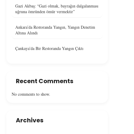
Gazi Akbaş: “Gazi olmak, bayrağın dalgalanması
uğruna ömründen ömür vermektir”
Ankara’da Restoranda Yangın, Yangın Denetim
Altına Alındı
Çankaya’da Bir Restoranda Yangın Çıktı
Recent Comments
No comments to show.
Archives