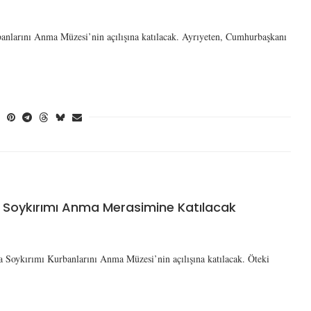
larını Anma Müzesi’nin açılışına katılacak. Ayrıyeten, Cumhurbaşkanı
 Soykırımı Anma Merasimine Katılacak
oykırımı Kurbanlarını Anma Müzesi’nin açılışına katılacak. Öteki