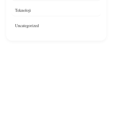
Teknoloji
Uncategorized