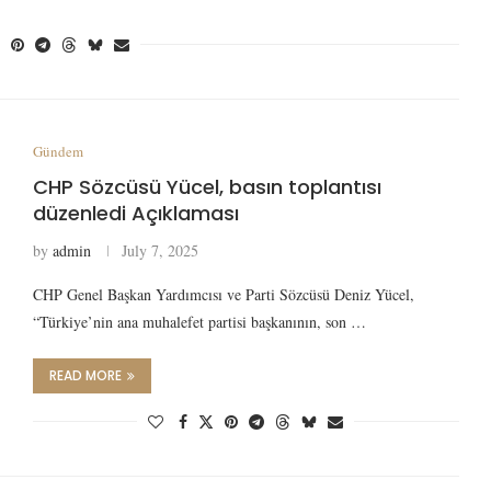
Gündem
CHP Sözcüsü Yücel, basın toplantısı
düzenledi Açıklaması
by
admin
July 7, 2025
CHP Genel Başkan Yardımcısı ve Parti Sözcüsü Deniz Yücel,
“Türkiye’nin ana muhalefet partisi başkanının, son …
READ MORE