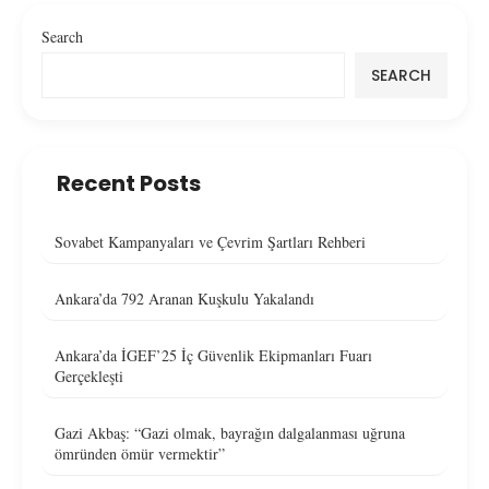
Search
SEARCH
Recent Posts
Sovabet Kampanyaları ve Çevrim Şartları Rehberi
Ankara’da 792 Aranan Kuşkulu Yakalandı
Ankara’da İGEF’25 İç Güvenlik Ekipmanları Fuarı
Gerçekleşti
Gazi Akbaş: “Gazi olmak, bayrağın dalgalanması uğruna
ömründen ömür vermektir”