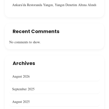
Ankara’da Restoranda Yangın, Yangın Denetim Altına Alındı
Recent Comments
No comments to show.
Archives
August 2026
September 2025
August 2025