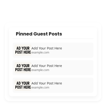
Pinned Guest Posts
Add Your Post Here
example.com
Add Your Post Here
example.com
Add Your Post Here
example.com