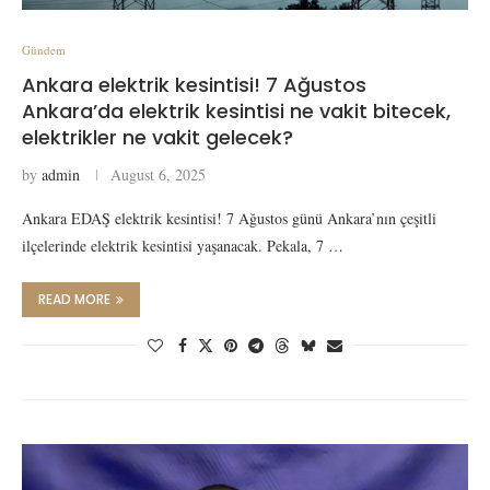
Gündem
Ankara elektrik kesintisi! 7 Ağustos
Ankara’da elektrik kesintisi ne vakit bitecek,
elektrikler ne vakit gelecek?
by
admin
August 6, 2025
Ankara EDAŞ elektrik kesintisi! 7 Ağustos günü Ankara’nın çeşitli
ilçelerinde elektrik kesintisi yaşanacak. Pekala, 7 …
READ MORE