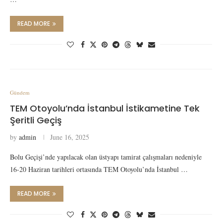
READ MORE
Gündem
TEM Otoyolu’nda İstanbul İstikametine Tek
Şeritli Geçiş
by
admin
June 16, 2025
Bolu Geçişi’nde yapılacak olan üstyapı tamirat çalışmaları nedeniyle
16-20 Haziran tarihleri ortasında TEM Otoyolu’nda İstanbul …
READ MORE