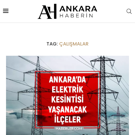
TAG:
ÇALIŞMALAR