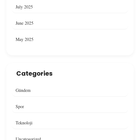
July 2025
June 2025
May 2025
Categories
Gündem
Spor
Teknoloji
Uncategorized