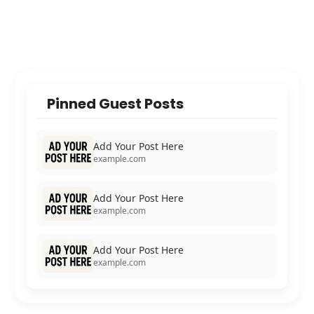
Pinned Guest Posts
Add Your Post Here
example.com
Add Your Post Here
example.com
Add Your Post Here
example.com