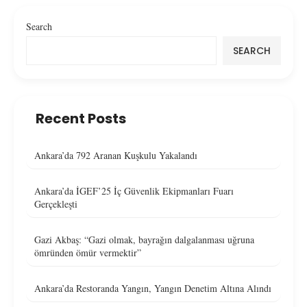
Search
SEARCH
Recent Posts
Ankara’da 792 Aranan Kuşkulu Yakalandı
Ankara’da İGEF’25 İç Güvenlik Ekipmanları Fuarı
Gerçekleşti
Gazi Akbaş: “Gazi olmak, bayrağın dalgalanması uğruna
ömründen ömür vermektir”
Ankara’da Restoranda Yangın, Yangın Denetim Altına Alındı