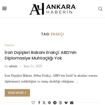
TAG:
ERAKÇI
Gündem
İran Dışişleri Bakanı Erakçi: ABD’nin
Diplomasiye Muhtaçlığı Yok
by
admin
June 21, 2025
İran Dışişleri Bakanı Abbas Erakçi, ABD’nin İsrail’in akınları sonrası
diplomasiyi reddettiğini ve inanç eksikliği olduğunu …
READ MORE