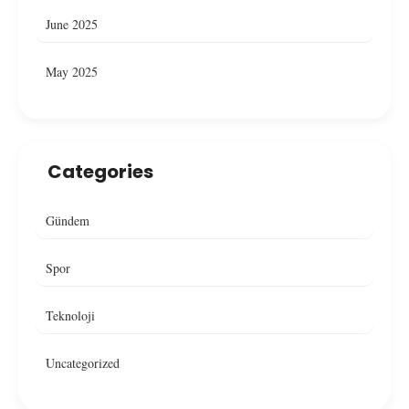
June 2025
May 2025
Categories
Gündem
Spor
Teknoloji
Uncategorized