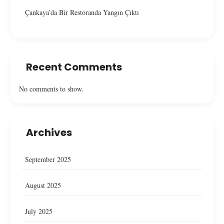
Çankaya’da Bir Restoranda Yangın Çıktı
Recent Comments
No comments to show.
Archives
September 2025
August 2025
July 2025