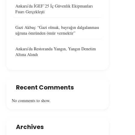
Ankara’da İGEF’25 İç Güvenlik Ekipmanları
Fuarı Gerçekleşti
Gazi Akbaş: “Gazi olmak, bayrağın dalgalanması
uğruna ömründen ömür vermektir”
Ankara’da Restoranda Yangın, Yangın Denetim
Altına Alındı
Recent Comments
No comments to show.
Archives