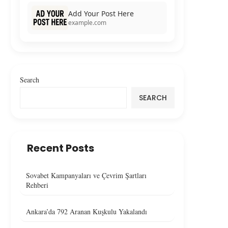
Add Your Post Here
example.com
Search
SEARCH
Recent Posts
Sovabet Kampanyaları ve Çevrim Şartları
Rehberi
Ankara’da 792 Aranan Kuşkulu Yakalandı