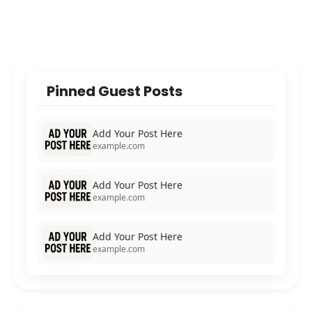
Pinned Guest Posts
Add Your Post Here
example.com
Add Your Post Here
example.com
Add Your Post Here
example.com