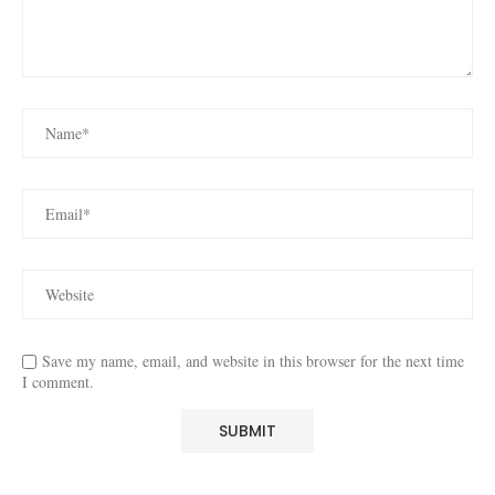
Save my name, email, and website in this browser for the next time
I comment.