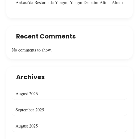
Ankara’da Restoranda Yangın, Yangın Denetim Altına Alındı
Recent Comments
No comments to show.
Archives
August 2026
September 2025
August 2025