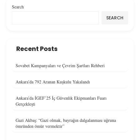
Search
SEARCH
Recent Posts
Sovabet Kampanyaları ve Çevrim Şartları Rehberi
Ankara’da 792 Aranan Kuşkulu Yakalandı
Ankara’da İGEF’25 İç Güvenlik Ekipmanları Fuarı
Gerçekleşti
Gazi Akbaş: “Gazi olmak, bayrağın dalgalanması uğruna
ömründen ömür vermektir”