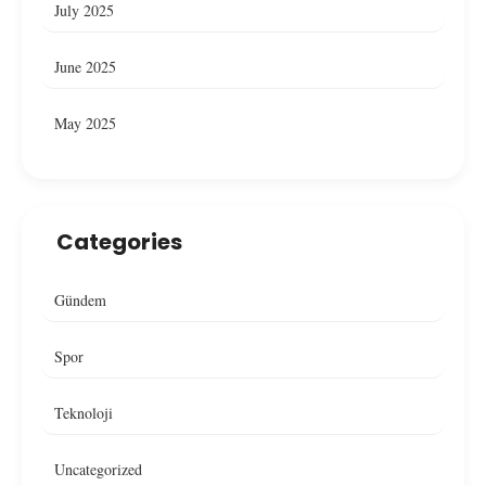
July 2025
June 2025
May 2025
Categories
Gündem
Spor
Teknoloji
Uncategorized