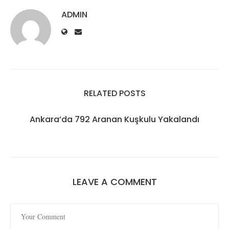
ADMIN
RELATED POSTS
Ankara’da 792 Aranan Kuşkulu Yakalandı
LEAVE A COMMENT