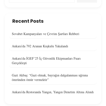
Recent Posts
Sovabet Kampanyaları ve Çevrim Şartları Rehberi
Ankara’da 792 Aranan Kuşkulu Yakalandı
Ankara’da İGEF’25 İç Güvenlik Ekipmanları Fuarı
Gerçekleşti
Gazi Akbaş: “Gazi olmak, bayrağın dalgalanması uğruna
ömründen ömür vermektir”
Ankara’da Restoranda Yangın, Yangın Denetim Altına Alındı