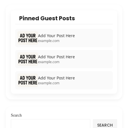
Pinned Guest Posts
Add Your Post Here
example.com
Add Your Post Here
example.com
Add Your Post Here
example.com
Search
SEARCH