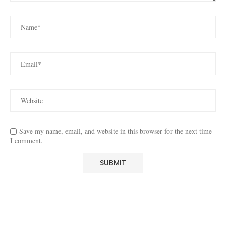
Save my name, email, and website in this browser for the next time
I comment.