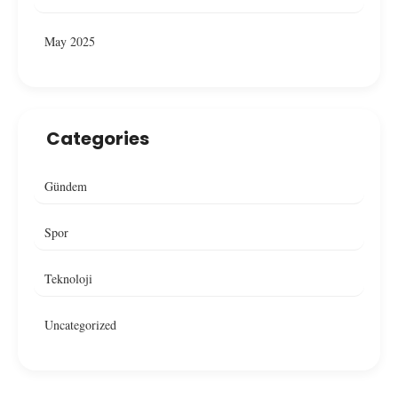
May 2025
Categories
Gündem
Spor
Teknoloji
Uncategorized