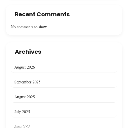
Recent Comments
No comments to show.
Archives
August 2026
September 2025
August 2025
July 2025
June 2025