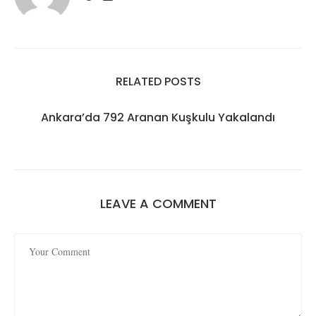
RELATED POSTS
Ankara’da 792 Aranan Kuşkulu Yakalandı
LEAVE A COMMENT