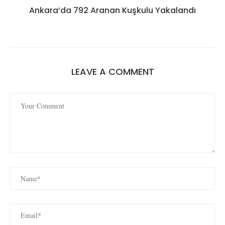
Ankara’da 792 Aranan Kuşkulu Yakalandı
LEAVE A COMMENT