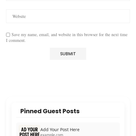
Save my name, email, and website in this browser for the next time
I comment.
Pinned Guest Posts
Add Your Post Here
example.com