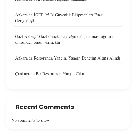
Ankara’da İGEF’25 İç Güvenlik Ekipmanları Fuarı
Gerçekleşti
Gazi Akbaş: “Gazi olmak, bayrağın dalgalanması uğruna
ömründen ömür vermektir”
Ankara’da Restoranda Yangın, Yangın Denetim Altına Alındı
Çankaya’da Bir Restoranda Yangın Çıktı
Recent Comments
No comments to show.