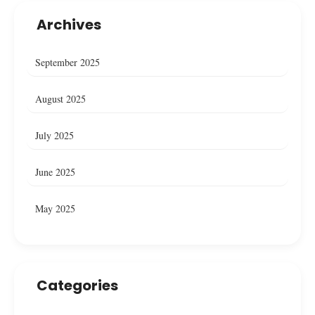
Archives
September 2025
August 2025
July 2025
June 2025
May 2025
Categories