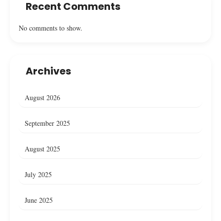
Recent Comments
No comments to show.
Archives
August 2026
September 2025
August 2025
July 2025
June 2025