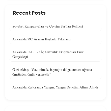
Recent Posts
Sovabet Kampanyaları ve Çevrim Şartları Rehberi
Ankara’da 792 Aranan Kuşkulu Yakalandı
Ankara’da İGEF’25 İç Güvenlik Ekipmanları Fuarı
Gerçekleşti
Gazi Akbaş: “Gazi olmak, bayrağın dalgalanması uğruna
ömründen ömür vermektir”
Ankara’da Restoranda Yangın, Yangın Denetim Altına Alındı