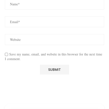
Save my name, email, and website in this browser for the next time
I comment.