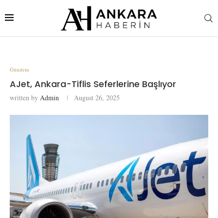
Gündem
AJet, Ankara-Tiflis Seferlerine Başlıyor
written by
Admin
August 26, 2025