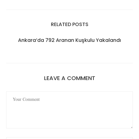
RELATED POSTS
Ankara’da 792 Aranan Kuşkulu Yakalandı
LEAVE A COMMENT