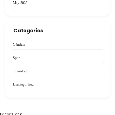
May 2025
Categories
Gündem
Spor
Teknoloji
Uncategorized
Editor's Pick