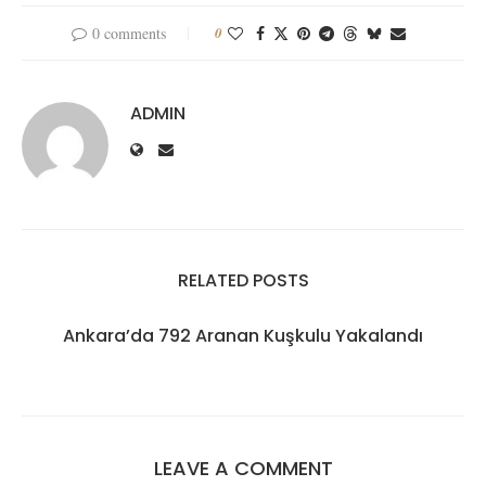
0 comments
0
ADMIN
RELATED POSTS
Ankara’da 792 Aranan Kuşkulu Yakalandı
LEAVE A COMMENT