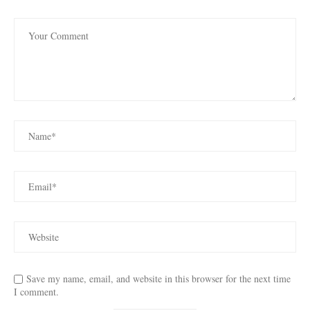
Save my name, email, and website in this browser for the next time
I comment.