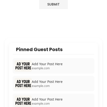
Pinned Guest Posts
Add Your Post Here
example.com
Add Your Post Here
example.com
Add Your Post Here
example.com