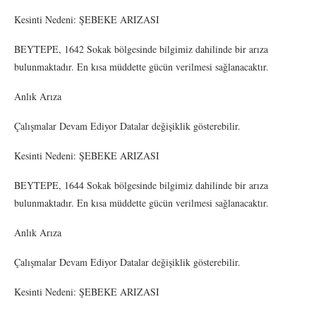
Kesinti Nedeni: ŞEBEKE ARIZASI
BEYTEPE, 1642 Sokak bölgesinde bilgimiz dahilinde bir arıza
bulunmaktadır. En kısa müddette gücün verilmesi sağlanacaktır.
Anlık Arıza
Çalışmalar Devam Ediyor Datalar değişiklik gösterebilir.
Kesinti Nedeni: ŞEBEKE ARIZASI
BEYTEPE, 1644 Sokak bölgesinde bilgimiz dahilinde bir arıza
bulunmaktadır. En kısa müddette gücün verilmesi sağlanacaktır.
Anlık Arıza
Çalışmalar Devam Ediyor Datalar değişiklik gösterebilir.
Kesinti Nedeni: ŞEBEKE ARIZASI