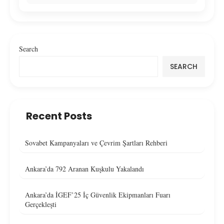
Search
SEARCH
Recent Posts
Sovabet Kampanyaları ve Çevrim Şartları Rehberi
Ankara’da 792 Aranan Kuşkulu Yakalandı
Ankara’da İGEF’25 İç Güvenlik Ekipmanları Fuarı
Gerçekleşti