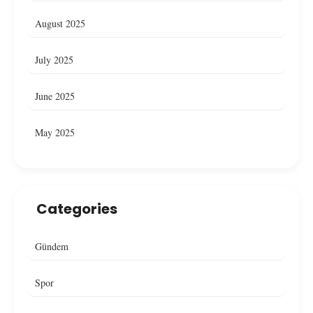
August 2025
July 2025
June 2025
May 2025
Categories
Gündem
Spor