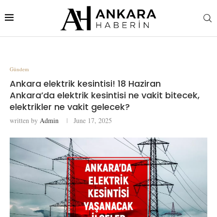
Gündem
Ankara elektrik kesintisi! 18 Haziran
Ankara’da elektrik kesintisi ne vakit bitecek,
elektrikler ne vakit gelecek?
written by
Admin
June 17, 2025