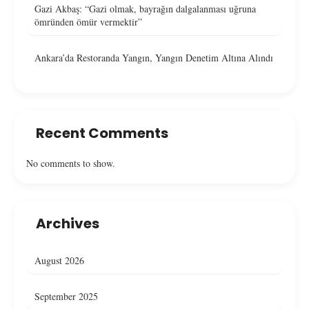
Gazi Akbaş: “Gazi olmak, bayrağın dalgalanması uğruna
ömründen ömür vermektir”
Ankara’da Restoranda Yangın, Yangın Denetim Altına Alındı
Recent Comments
No comments to show.
Archives
August 2026
September 2025