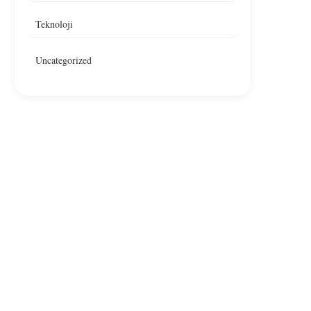
Teknoloji
Uncategorized