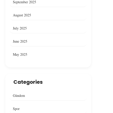
September 2025
August 2025
July 2025
June 2025
May 2025
Categories
Gündem
Spor