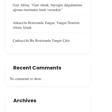
Gazi Akbaş: “Gazi olmak, bayrağın dalgalanması
uğruna ömründen ömür vermektir”
Ankara’da Restoranda Yangın, Yangın Denetim
Altına Alındı
Çankaya’da Bir Restoranda Yangın Çıktı
Recent Comments
No comments to show.
Archives