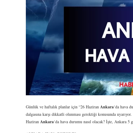
Ankara
Günlük ve haftalık planlar için “26 Haziran
‘da hava du
dalgasına karşı dikkatli olunması gerektiği konusunda uyarıyor.
Ankara
Haziran
‘da hava durumu nasıl olacak? İşte, Ankara 5