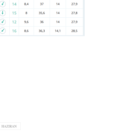
HAZIRAN