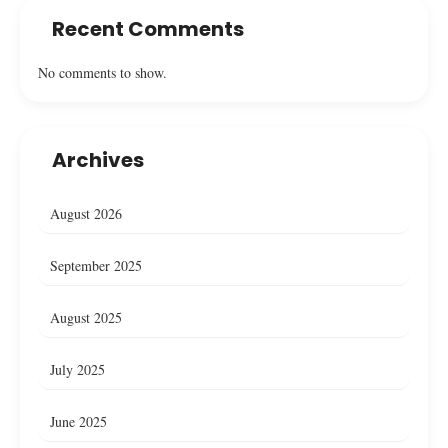
Recent Comments
No comments to show.
Archives
August 2026
September 2025
August 2025
July 2025
June 2025