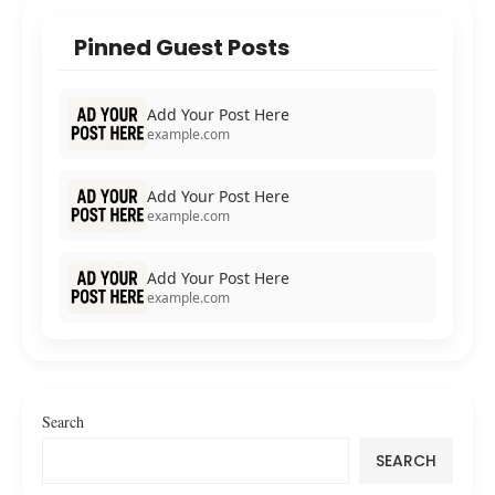
Pinned Guest Posts
Add Your Post Here
example.com
Add Your Post Here
example.com
Add Your Post Here
example.com
Search
SEARCH