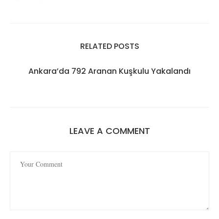
RELATED POSTS
Ankara’da 792 Aranan Kuşkulu Yakalandı
LEAVE A COMMENT