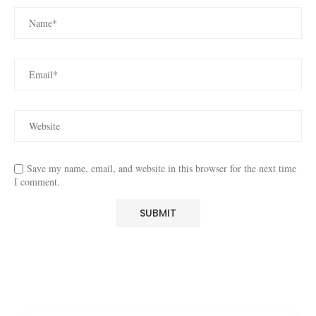
Save my name, email, and website in this browser for the next time
I comment.