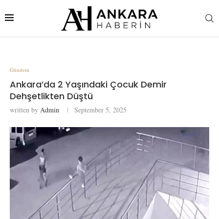
Gündem
Ankara’da 2 Yaşındaki Çocuk Demir
Dehşetlikten Düştü
written by
Admin
September 5, 2025