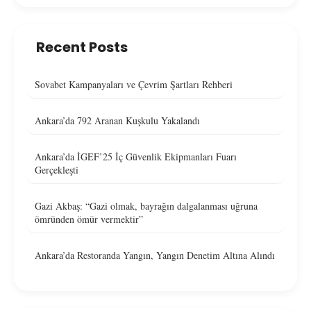
Recent Posts
Sovabet Kampanyaları ve Çevrim Şartları Rehberi
Ankara’da 792 Aranan Kuşkulu Yakalandı
Ankara’da İGEF’25 İç Güvenlik Ekipmanları Fuarı
Gerçekleşti
Gazi Akbaş: “Gazi olmak, bayrağın dalgalanması uğruna
ömründen ömür vermektir”
Ankara’da Restoranda Yangın, Yangın Denetim Altına Alındı