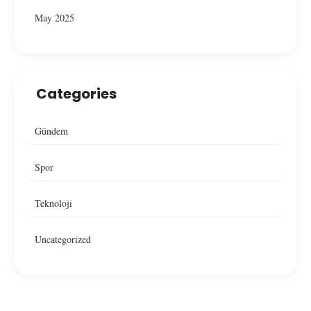
May 2025
Categories
Gündem
Spor
Teknoloji
Uncategorized