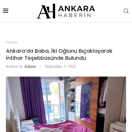
Gündem
Ankara’da Baba, İki Oğlunu Bıçaklayarak
İntihar Teşebbüsünde Bulundu
written by
Admin
September 3, 2025