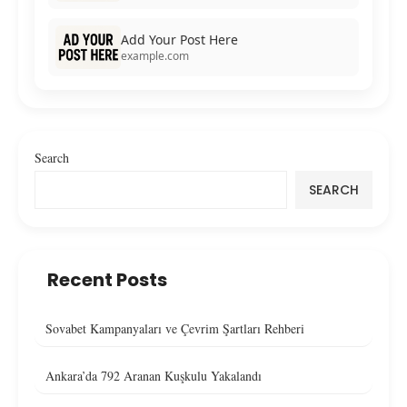
Add Your Post Here
example.com
Search
SEARCH
Recent Posts
Sovabet Kampanyaları ve Çevrim Şartları Rehberi
Ankara’da 792 Aranan Kuşkulu Yakalandı