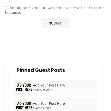
Save my name, email, and website in this browser for the next time
I comment.
Pinned Guest Posts
Add Your Post Here
example.com
Add Your Post Here
example.com