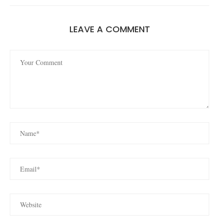
LEAVE A COMMENT