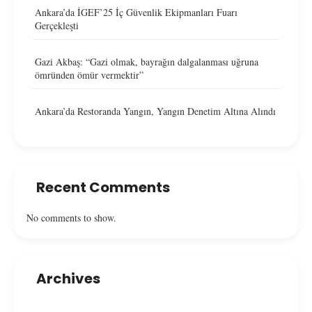
Ankara’da İGEF’25 İç Güvenlik Ekipmanları Fuarı
Gerçekleşti
Gazi Akbaş: “Gazi olmak, bayrağın dalgalanması uğruna
ömründen ömür vermektir”
Ankara’da Restoranda Yangın, Yangın Denetim Altına Alındı
Recent Comments
No comments to show.
Archives