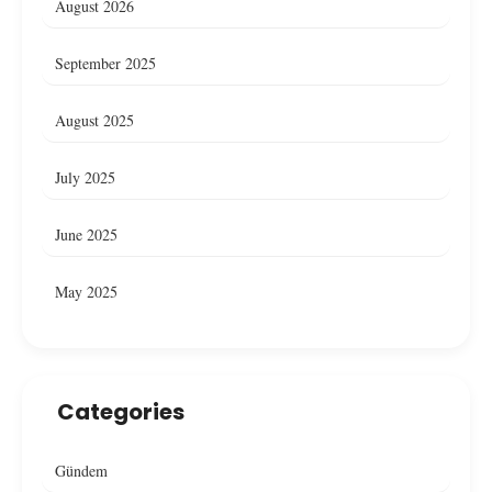
August 2026
September 2025
August 2025
July 2025
June 2025
May 2025
Categories
Gündem