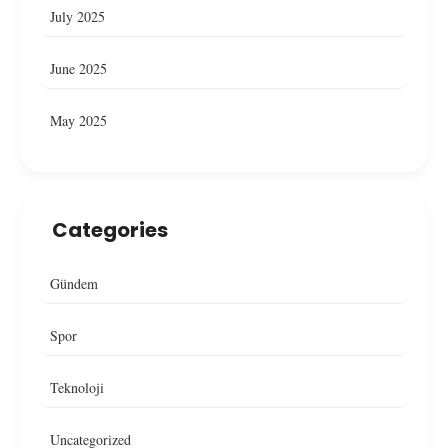
July 2025
June 2025
May 2025
Categories
Gündem
Spor
Teknoloji
Uncategorized