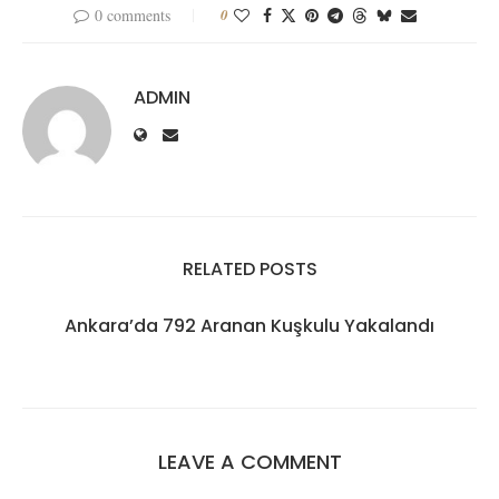
0 comments
0
ADMIN
RELATED POSTS
Ankara’da 792 Aranan Kuşkulu Yakalandı
LEAVE A COMMENT