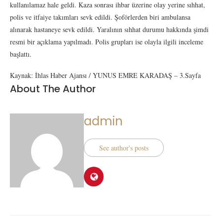
kullanılamaz hale geldi. Kaza sonrası ihbar üzerine olay yerine sıhhat,
polis ve itfaiye takımları sevk edildi. Şoförlerden biri ambulansa
alınarak hastaneye sevk edildi. Yaralının sıhhat durumu hakkında şimdi
resmi bir açıklama yapılmadı. Polis grupları ise olayla ilgili inceleme
başlattı.
Kaynak: İhlas Haber Ajansı / YUNUS EMRE KARADAŞ – 3.Sayfa
About The Author
admin
See author's posts