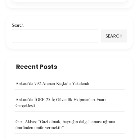
Search
SEARCH
Recent Posts
Ankara’da 792 Aranan Kuşkulu Yakalandı
Ankara’da İGEF’25 İç Güvenlik Ekipmanları Fuarı
Gerçekleşti
Gazi Akbaş: “Gazi olmak, bayrağın dalgalanması uğruna
ömründen ömür vermektir”