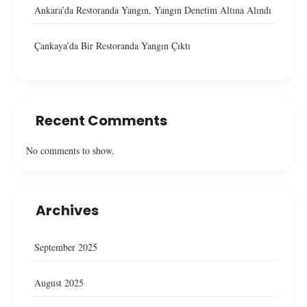
Ankara’da Restoranda Yangın, Yangın Denetim Altına Alındı
Çankaya’da Bir Restoranda Yangın Çıktı
Recent Comments
No comments to show.
Archives
September 2025
August 2025