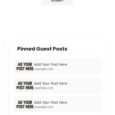
Pinned Guest Posts
Add Your Post Here
example.com
Add Your Post Here
example.com
Add Your Post Here
example.com