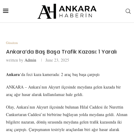
Gündem
Ankara’da Baş Başa Trafik Kazası: 1 Yaralı
written by
Admin
June 23, 2025
Ankara
‘da feci kaza kamerada: 2 araç baş başa çarpıştı
ANKARA – Ankara’nın Akyurt ilçesinde meydana gelen kazada bir
araç ağır hasar alarak kullanılamaz hale geldi.
Olay, Ankara’nın Akyurt ilçesinde bulunan Hilal Caddesi ile Nurettin
Cankurtaran Caddesi’ni birbirine bağlayan yolda meydana geldi. Alınan
bilgilere nazaran, dönüş sırasında meydana gelen trafik kazasında iki
araç çarpıştı. Çarpışmanın tesiriyle araçlardan biri ağır hasar alarak