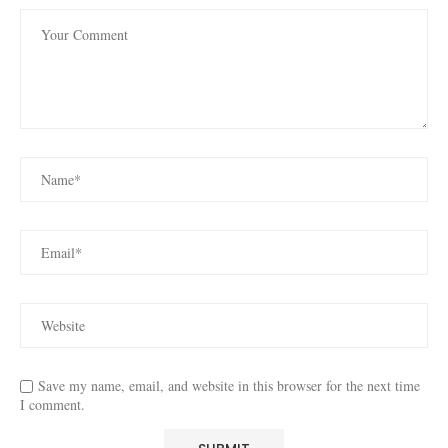
Save my name, email, and website in this browser for the next time
I comment.