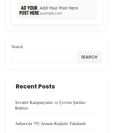
Add Your Post Here
example.com
Search
SEARCH
Recent Posts
Sovabet Kampanyaları ve Çevrim Şartları
Rehberi
Ankara’da 792 Aranan Kuşkulu Yakalandı