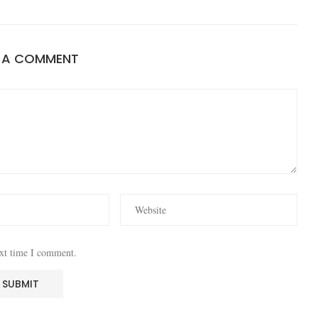
E A COMMENT
ext time I comment.