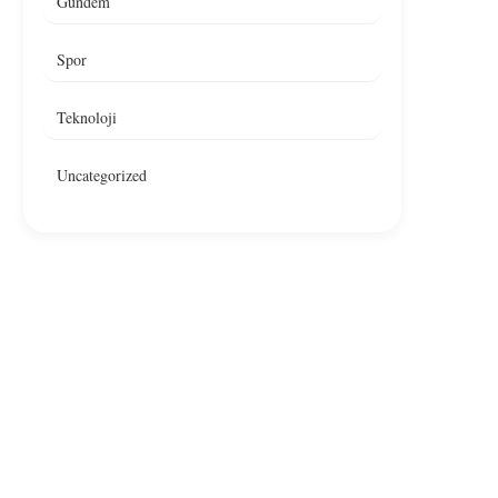
Gündem
Spor
Teknoloji
Uncategorized