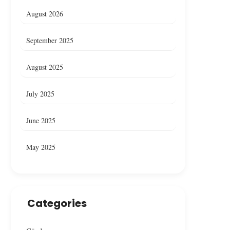
August 2026
September 2025
August 2025
July 2025
June 2025
May 2025
Categories