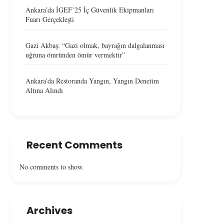
Ankara’da İGEF’25 İç Güvenlik Ekipmanları
Fuarı Gerçekleşti
Gazi Akbaş: “Gazi olmak, bayrağın dalgalanması
uğruna ömründen ömür vermektir”
Ankara’da Restoranda Yangın, Yangın Denetim
Altına Alındı
Recent Comments
No comments to show.
Archives