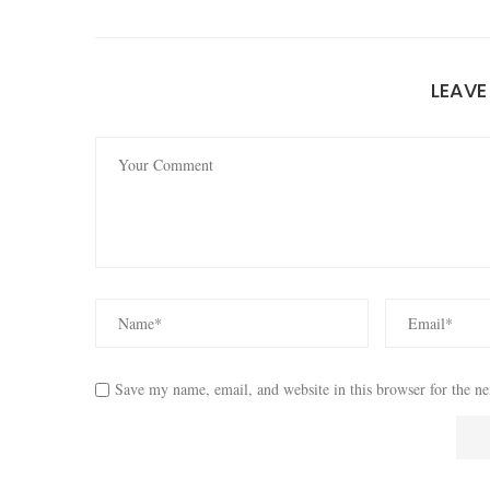
LEAV
Save my name, email, and website in this browser for the n