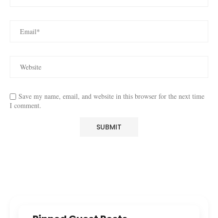
Save my name, email, and website in this browser for the next time
I comment.