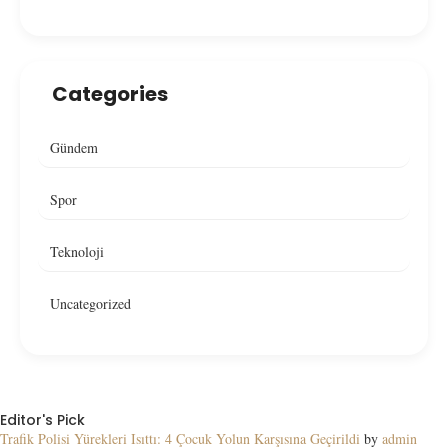
Categories
Gündem
Spor
Teknoloji
Uncategorized
Editor's Pick
Trafik Polisi Yürekleri Isıttı: 4 Çocuk Yolun Karşısına Geçirildi
by
admin