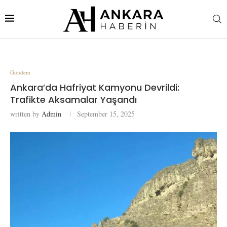
Gündem
Ankara’da Hafriyat Kamyonu Devrildi:
Trafikte Aksamalar Yaşandı
written by
Admin
September 15, 2025