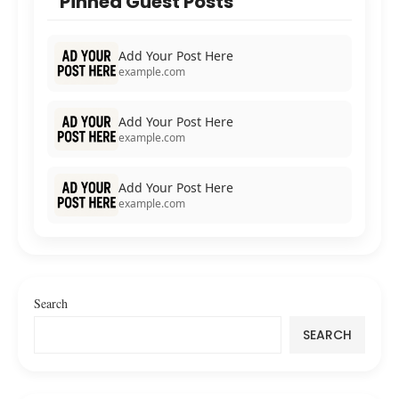
Pinned Guest Posts
Add Your Post Here
example.com
Add Your Post Here
example.com
Add Your Post Here
example.com
Search
SEARCH