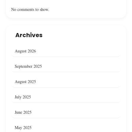
No comments to show.
Archives
August 2026
September 2025
August 2025
July 2025
June 2025
May 2025