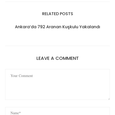
RELATED POSTS
Ankara’da 792 Aranan Kuşkulu Yakalandı
LEAVE A COMMENT