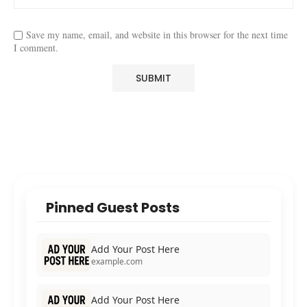
Save my name, email, and website in this browser for the next time
I comment.
Pinned Guest Posts
Add Your Post Here
example.com
Add Your Post Here