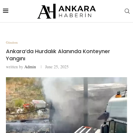
Gündem
Ankara’da Hurdalık Alanında Konteyner
Yangını
written by
Admin
June 25, 2025