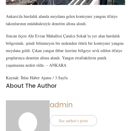
Ankara’da hurdalık alanda meydana gelen konteyner yangını itfaiye
takımlarının müdahalesiyle denetim altına alındı.
Sincan ilçesi Ahi Evran Mahallesi Çatalca Sokak’ta yer alan hurdalık
bölgesinde, şimdi bilinmeyen bir nedenden ötürü bir konteyner yangını
meydana geldi. Çıkan yangın ihbar üzerine bölgeye sevk edilen itfaiye
gruplarınca denetim altına alındı. Yangın etraftakilerin panik
yaşamasına neden oldu. – ANKARA
Kaynak: İhlas Haber Ajansı / 3.Sayfa
About The Author
admin
See author's posts