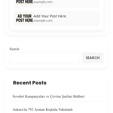
example.com
Add Your Post Here
example.com
Search
SEARCH
Recent Posts
Sovabet Kampanyaları ve Çevrim Şartları Rehberi
Ankara’da 792 Aranan Kuşkulu Yakalandı