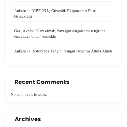
Ankara’da İGEF’25 İç Güvenlik Ekipmanları Fuarı
Gerçekleşti
Gazi Akbaş: “Gazi olmak, bayrağın dalgalanması uğruna
ömründen ömür vermektir”
Ankara’da Restoranda Yangın, Yangın Denetim Altına Alındı
Recent Comments
No comments to show.
Archives