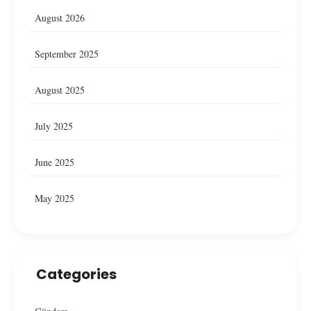
August 2026
September 2025
August 2025
July 2025
June 2025
May 2025
Categories