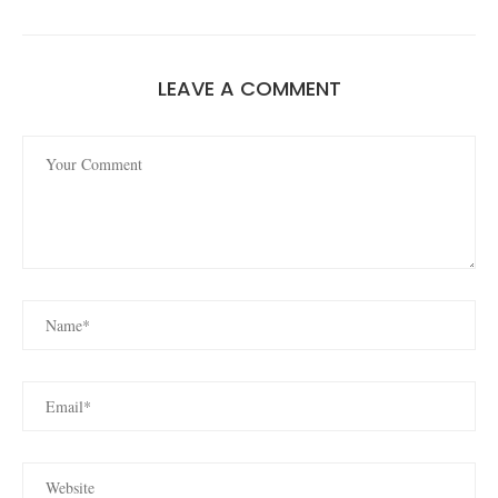
LEAVE A COMMENT