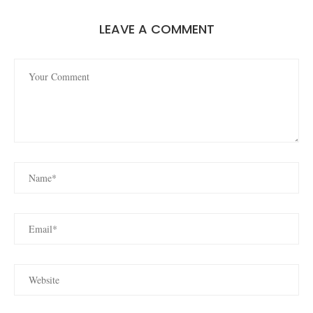
LEAVE A COMMENT