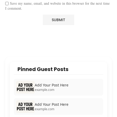
Save my name, email, and website in this browser for the next time
I comment.
Pinned Guest Posts
Add Your Post Here
example.com
Add Your Post Here
example.com