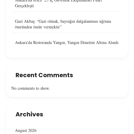
Gerçekleşti
Gazi Akbaş: “Gazi olmak, bayrağın dalgalanması uğruna
ömründen ömür vermektir”
Ankara’da Restoranda Yangın, Yangın Denetim Altına Alındı
Recent Comments
No comments to show.
Archives
August 2026