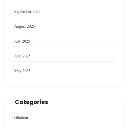
September 2025
August 2025
July 2025
June 2025
May 2025
Categories
Gündem