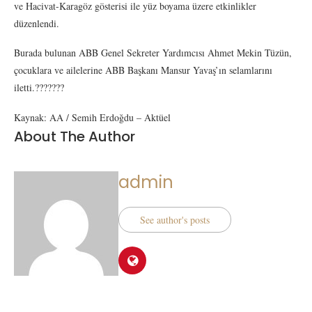
ve Hacivat-Karagöz gösterisi ile yüz boyama üzere etkinlikler
düzenlendi.
Burada bulunan ABB Genel Sekreter Yardımcısı Ahmet Mekin Tüzün,
çocuklara ve ailelerine ABB Başkanı Mansur Yavaş’ın selamlarını
iletti.???????
Kaynak: AA / Semih Erdoğdu – Aktüel
About The Author
admin
See author's posts