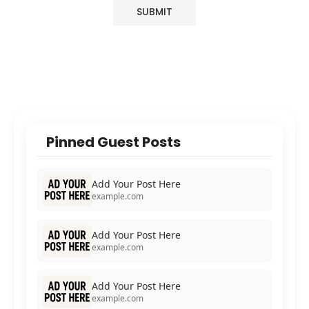
Pinned Guest Posts
Add Your Post Here
example.com
Add Your Post Here
example.com
Add Your Post Here
example.com