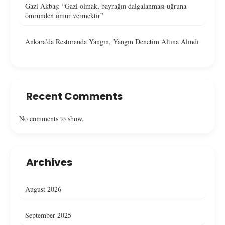
Gazi Akbaş: “Gazi olmak, bayrağın dalgalanması uğruna
ömründen ömür vermektir”
Ankara’da Restoranda Yangın, Yangın Denetim Altına Alındı
Recent Comments
No comments to show.
Archives
August 2026
September 2025