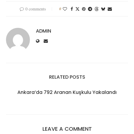
0 comments
0
ADMIN
RELATED POSTS
Ankara’da 792 Aranan Kuşkulu Yakalandı
LEAVE A COMMENT