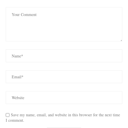
Save my name, email, and website in this browser for the next time
I comment.