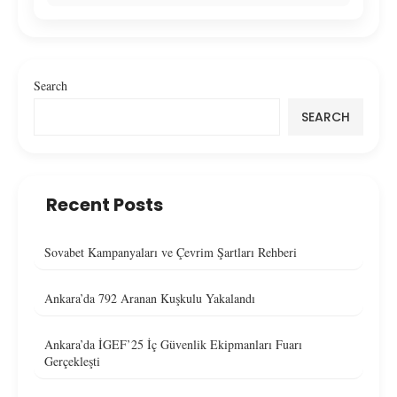
Search
SEARCH
Recent Posts
Sovabet Kampanyaları ve Çevrim Şartları Rehberi
Ankara’da 792 Aranan Kuşkulu Yakalandı
Ankara’da İGEF’25 İç Güvenlik Ekipmanları Fuarı
Gerçekleşti