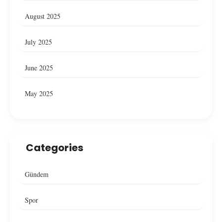
August 2025
July 2025
June 2025
May 2025
Categories
Gündem
Spor