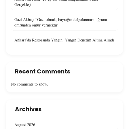
Gerçekleşti
Gazi Akbaş: “Gazi olmak, bayrağın dalgalanması uğruna
ömründen ömür vermektir”
Ankara’da Restoranda Yangın, Yangın Denetim Altına Alındı
Recent Comments
No comments to show.
Archives
August 2026