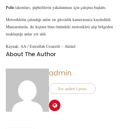
Polis
takımları, şüphelilerin yakalanması için çalışma başlattı.
Motosikletin çalındığı anlar ise güvenlik kamerasınca kaydedildi.
Manzaralarda, iki kişinin bina önündeki motosikleti alıp bölgeden
uzaklaştığı anlar yer aldı.
Kaynak: AA / Emrullah Cesaretli – Aktüel
About The Author
admin
See author's posts