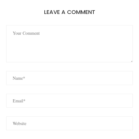
LEAVE A COMMENT