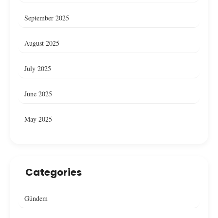
September 2025
August 2025
July 2025
June 2025
May 2025
Categories
Gündem