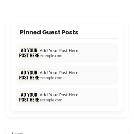
Pinned Guest Posts
Add Your Post Here
example.com
Add Your Post Here
example.com
Add Your Post Here
example.com
Search