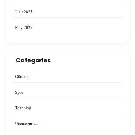
June 2025
May 2025
Categories
Gündem
Spor
Teknoloji
Uncategorized