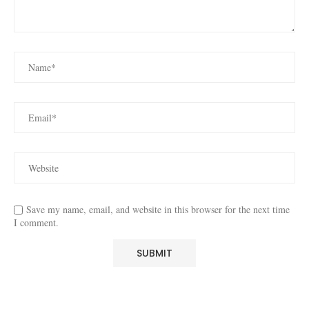
Save my name, email, and website in this browser for the next time
I comment.