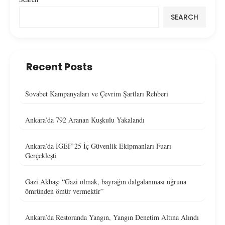
SEARCH
Recent Posts
Sovabet Kampanyaları ve Çevrim Şartları Rehberi
Ankara’da 792 Aranan Kuşkulu Yakalandı
Ankara’da İGEF’25 İç Güvenlik Ekipmanları Fuarı
Gerçekleşti
Gazi Akbaş: “Gazi olmak, bayrağın dalgalanması uğruna
ömründen ömür vermektir”
Ankara’da Restoranda Yangın, Yangın Denetim Altına Alındı