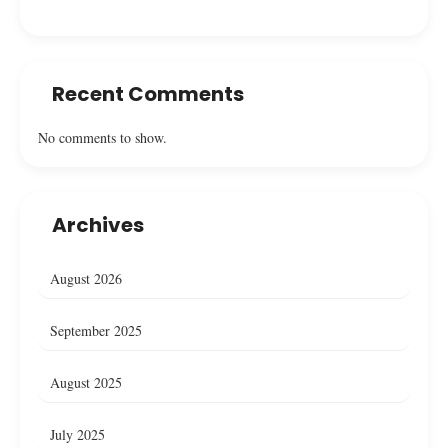
Recent Comments
No comments to show.
Archives
August 2026
September 2025
August 2025
July 2025