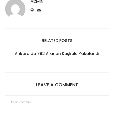
ADMIN
RELATED POSTS
Ankara’da 792 Aranan Kuşkulu Yakalandı
LEAVE A COMMENT