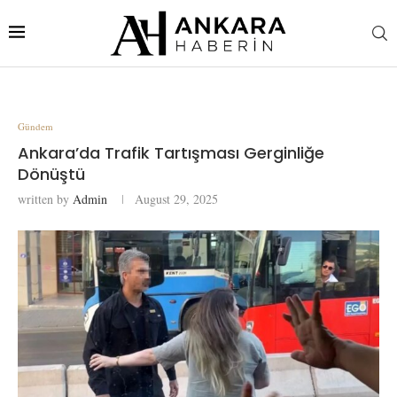
Gündem
Ankara’da Trafik Tartışması Gerginliğe
Dönüştü
written by
Admin
August 29, 2025