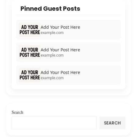
Pinned Guest Posts
Add Your Post Here
example.com
Add Your Post Here
example.com
Add Your Post Here
example.com
Search
SEARCH