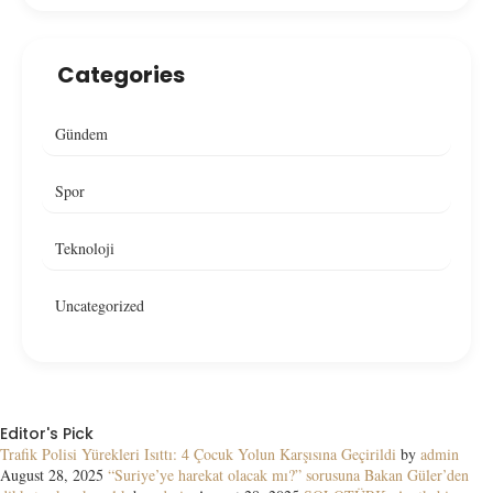
Categories
Gündem
Spor
Teknoloji
Uncategorized
Editor's Pick
Trafik Polisi Yürekleri Isıttı: 4 Çocuk Yolun Karşısına Geçirildi
by
admin
August 28, 2025
“Suriye’ye harekat olacak mı?” sorusuna Bakan Güler’den