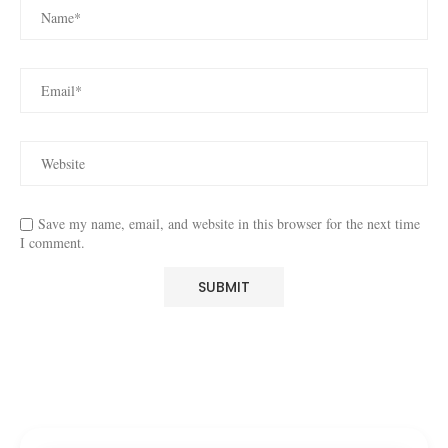
Save my name, email, and website in this browser for the next time
I comment.