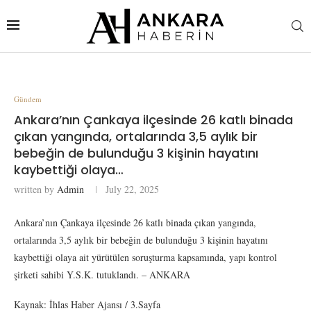
Gündem
Ankara’nın Çankaya ilçesinde 26 katlı binada
çıkan yangında, ortalarında 3,5 aylık bir
bebeğin de bulunduğu 3 kişinin hayatını
kaybettiği olaya…
written by
Admin
July 22, 2025
Ankara’nın Çankaya ilçesinde 26 katlı binada çıkan yangında,
ortalarında 3,5 aylık bir bebeğin de bulunduğu 3 kişinin hayatını
kaybettiği olaya ait yürütülen soruşturma kapsamında, yapı kontrol
şirketi sahibi Y.S.K. tutuklandı. – ANKARA
Kaynak: İhlas Haber Ajansı / 3.Sayfa