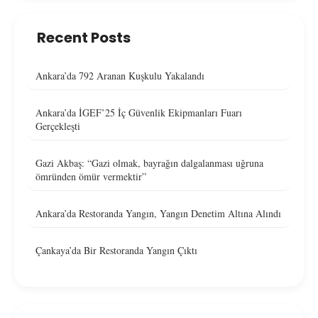
Recent Posts
Ankara’da 792 Aranan Kuşkulu Yakalandı
Ankara’da İGEF’25 İç Güvenlik Ekipmanları Fuarı
Gerçekleşti
Gazi Akbaş: “Gazi olmak, bayrağın dalgalanması uğruna
ömründen ömür vermektir”
Ankara’da Restoranda Yangın, Yangın Denetim Altına Alındı
Çankaya’da Bir Restoranda Yangın Çıktı