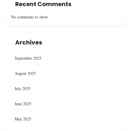
Recent Comments
No comments to show.
Archives
September 2025
August 2025
July 2025
June 2025
May 2025