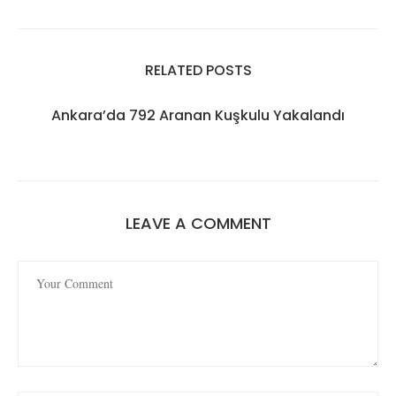
RELATED POSTS
Ankara’da 792 Aranan Kuşkulu Yakalandı
LEAVE A COMMENT