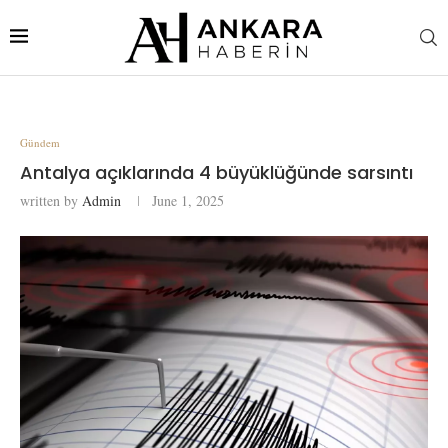
Gündem
Antalya açıklarında 4 büyüklüğünde sarsıntı
written by
Admin
June 1, 2025