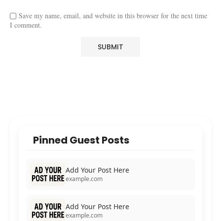
Save my name, email, and website in this browser for the next time
I comment.
Pinned Guest Posts
Add Your Post Here
example.com
Add Your Post Here
example.com