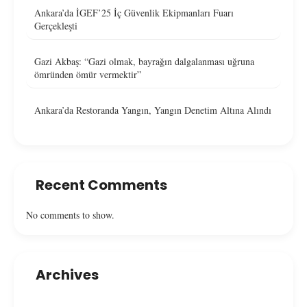
Ankara’da İGEF’25 İç Güvenlik Ekipmanları Fuarı
Gerçekleşti
Gazi Akbaş: “Gazi olmak, bayrağın dalgalanması uğruna
ömründen ömür vermektir”
Ankara’da Restoranda Yangın, Yangın Denetim Altına Alındı
Recent Comments
No comments to show.
Archives