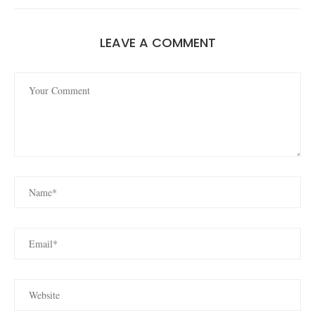
LEAVE A COMMENT