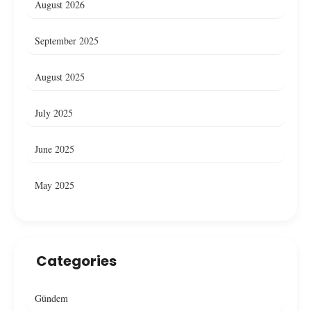
August 2026
September 2025
August 2025
July 2025
June 2025
May 2025
Categories
Gündem