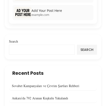
Add Your Post Here
example.com
Search
SEARCH
Recent Posts
Sovabet Kampanyaları ve Çevrim Şartları Rehberi
Ankara’da 792 Aranan Kuşkulu Yakalandı