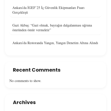
Ankara’da İGEF’25 İç Güvenlik Ekipmanları Fuarı
Gerçekleşti
Gazi Akbaş: “Gazi olmak, bayrağın dalgalanması uğruna
ömründen ömür vermektir”
Ankara’da Restoranda Yangın, Yangın Denetim Altına Alındı
Recent Comments
No comments to show.
Archives