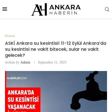
Gündem
ASKİ Ankara su kesintisi! 11-12 Eylül Ankara’da
su kesintisi ne vakit bitecek, sular ne vakit
gelecek?
written by
Admin
September 11, 2025