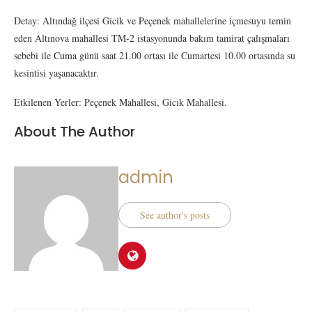
Detay: Altındağ ilçesi Gicik ve Peçenek mahallelerine içmesuyu temin
eden Altınova mahallesi TM-2 istasyonunda bakım tamirat çalışmaları
sebebi ile Cuma günü saat 21.00 ortası ile Cumartesi 10.00 ortasında su
kesintisi yaşanacaktır.
Etkilenen Yerler: Peçenek Mahallesi, Gicik Mahallesi.
About The Author
admin
See author's posts