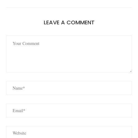
LEAVE A COMMENT