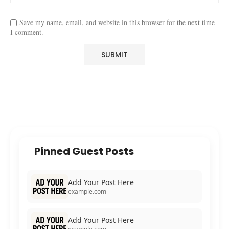
Save my name, email, and website in this browser for the next time
I comment.
Pinned Guest Posts
Add Your Post Here
example.com
Add Your Post Here