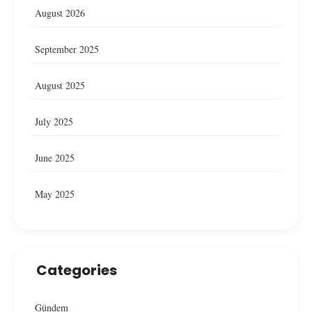
August 2026
September 2025
August 2025
July 2025
June 2025
May 2025
Categories
Gündem