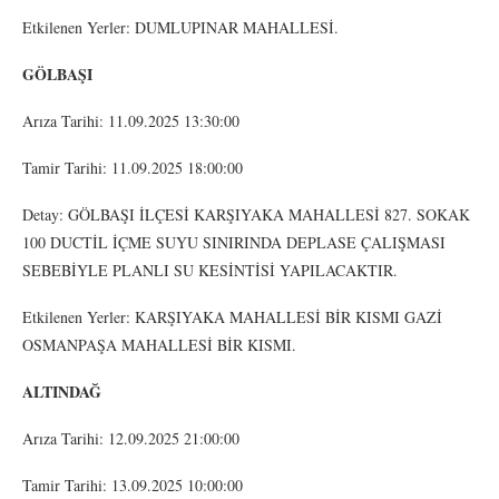
Etkilenen Yerler: DUMLUPINAR MAHALLESİ.
GÖLBAŞI
Arıza Tarihi: 11.09.2025 13:30:00
Tamir Tarihi: 11.09.2025 18:00:00
Detay: GÖLBAŞI İLÇESİ KARŞIYAKA MAHALLESİ 827. SOKAK
100 DUCTİL İÇME SUYU SINIRINDA DEPLASE ÇALIŞMASI
SEBEBİYLE PLANLI SU KESİNTİSİ YAPILACAKTIR.
Etkilenen Yerler: KARŞIYAKA MAHALLESİ BİR KISMI GAZİ
OSMANPAŞA MAHALLESİ BİR KISMI.
ALTINDAĞ
Arıza Tarihi: 12.09.2025 21:00:00
Tamir Tarihi: 13.09.2025 10:00:00