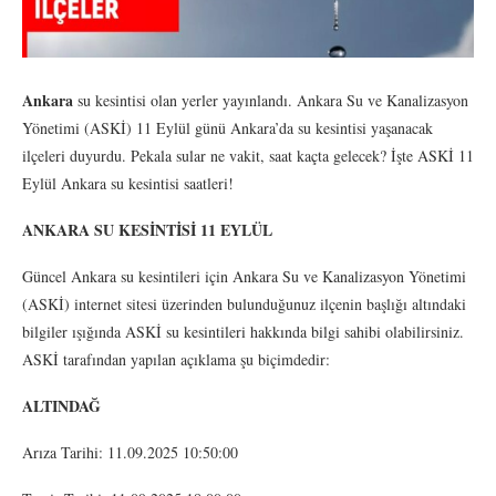
Ankara
su kesintisi olan yerler yayınlandı. Ankara Su ve Kanalizasyon
Yönetimi (ASKİ) 11 Eylül günü Ankara’da su kesintisi yaşanacak
ilçeleri duyurdu. Pekala sular ne vakit, saat kaçta gelecek? İşte ASKİ 11
Eylül Ankara su kesintisi saatleri!
ANKARA SU KESİNTİSİ 11 EYLÜL
Güncel Ankara su kesintileri için Ankara Su ve Kanalizasyon Yönetimi
(ASKİ) internet sitesi üzerinden bulunduğunuz ilçenin başlığı altındaki
bilgiler ışığında ASKİ su kesintileri hakkında bilgi sahibi olabilirsiniz.
ASKİ tarafından yapılan açıklama şu biçimdedir:
ALTINDAĞ
Arıza Tarihi: 11.09.2025 10:50:00