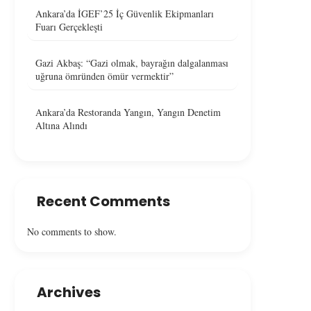
Ankara’da İGEF’25 İç Güvenlik Ekipmanları
Fuarı Gerçekleşti
Gazi Akbaş: “Gazi olmak, bayrağın dalgalanması
uğruna ömründen ömür vermektir”
Ankara’da Restoranda Yangın, Yangın Denetim
Altına Alındı
Recent Comments
No comments to show.
Archives