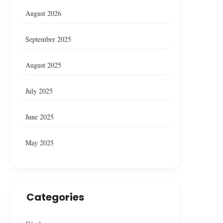
August 2026
September 2025
August 2025
July 2025
June 2025
May 2025
Categories