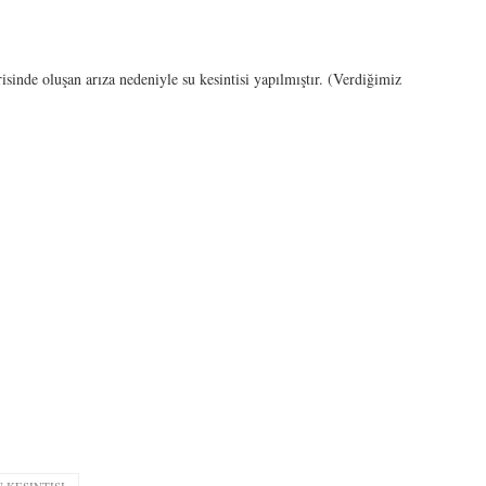
sinde oluşan arıza nedeniyle su kesintisi yapılmıştır. (Verdiğimiz