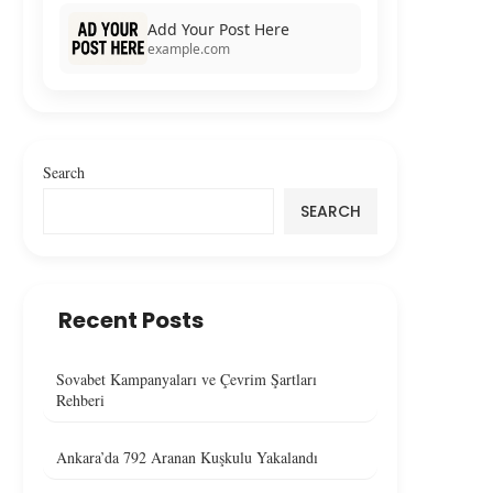
Add Your Post Here
example.com
Search
SEARCH
Recent Posts
Sovabet Kampanyaları ve Çevrim Şartları
Rehberi
Ankara’da 792 Aranan Kuşkulu Yakalandı