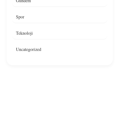
Gündem
Spor
Teknoloji
Uncategorized