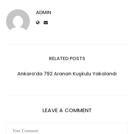
ADMIN
RELATED POSTS
Ankara’da 792 Aranan Kuşkulu Yakalandı
LEAVE A COMMENT