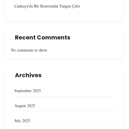
Çankaya’da Bir Restoranda Yangın Çıktı
Recent Comments
No comments to show.
Archives
September 2025
August 2025
July 2025