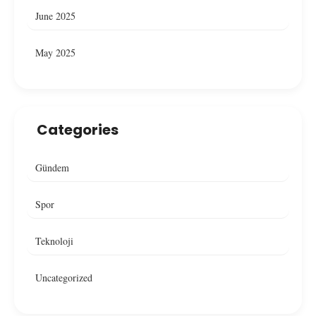
June 2025
May 2025
Categories
Gündem
Spor
Teknoloji
Uncategorized