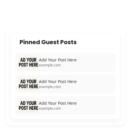
Pinned Guest Posts
Add Your Post Here
example.com
Add Your Post Here
example.com
Add Your Post Here
example.com