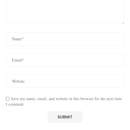
Save my name, email, and website in this browser for the next time
I comment.