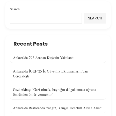
Search
SEARCH
Recent Posts
Ankara’da 792 Aranan Kuşkulu Yakalandı
Ankara’da İGEF’25 İç Güvenlik Ekipmanları Fuarı
Gerçekleşti
Gazi Akbaş: “Gazi olmak, bayrağın dalgalanması uğruna
ömründen ömür vermektir”
Ankara’da Restoranda Yangın, Yangın Denetim Altına Alındı