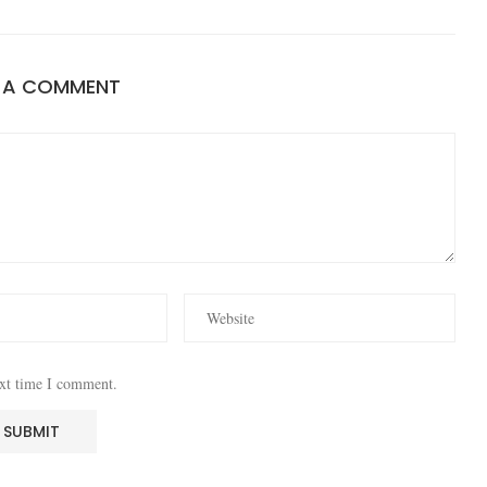
E A COMMENT
ext time I comment.