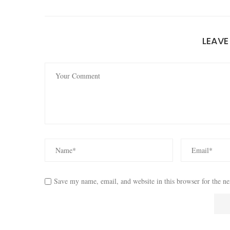
LEAV
Save my name, email, and website in this browser for the n