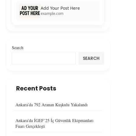
Add Your Post Here
example.com
Search
SEARCH
Recent Posts
Ankara’da 792 Aranan Kuşkulu Yakalandı
Ankara’da İGEF’25 İç Güvenlik Ekipmanları
Fuarı Gerçekleşti