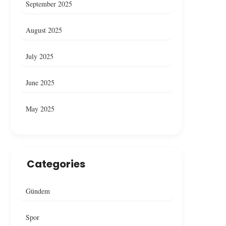
September 2025
August 2025
July 2025
June 2025
May 2025
Categories
Gündem
Spor