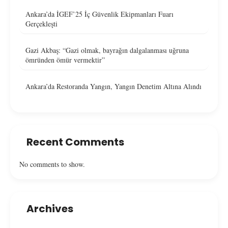
Ankara’da İGEF’25 İç Güvenlik Ekipmanları Fuarı
Gerçekleşti
Gazi Akbaş: “Gazi olmak, bayrağın dalgalanması uğruna
ömründen ömür vermektir”
Ankara’da Restoranda Yangın, Yangın Denetim Altına Alındı
Recent Comments
No comments to show.
Archives