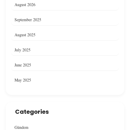
August 2026
September 2025
August 2025
July 2025
June 2025
May 2025
Categories
Gündem