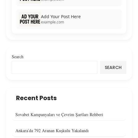
Add Your Post Here
example.com
Search
SEARCH
Recent Posts
Sovabet Kampanyaları ve Çevrim Şartları Rehberi
Ankara’da 792 Aranan Kuşkulu Yakalandı