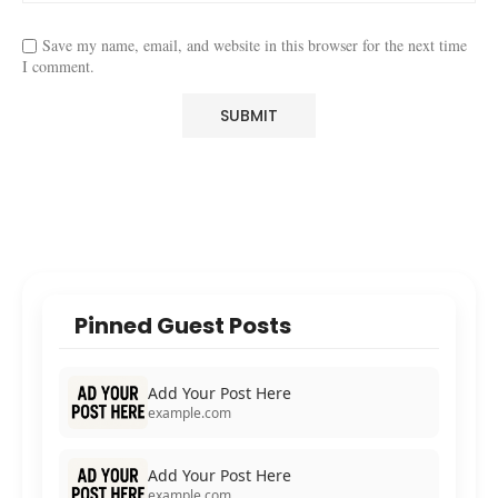
Save my name, email, and website in this browser for the next time
I comment.
Pinned Guest Posts
Add Your Post Here
example.com
Add Your Post Here
example.com