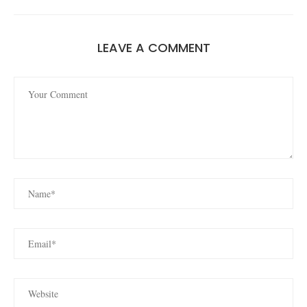
LEAVE A COMMENT