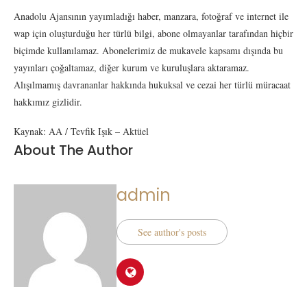
Anadolu Ajansının yayımladığı haber, manzara, fotoğraf ve internet ile
wap için oluşturduğu her türlü bilgi, abone olmayanlar tarafından hiçbir
biçimde kullanılamaz. Abonelerimiz de mukavele kapsamı dışında bu
yayınları çoğaltamaz, diğer kurum ve kuruluşlara aktaramaz.
Alışılmamış davrananlar hakkında hukuksal ve cezai her türlü müracaat
hakkımız gizlidir.
Kaynak: AA / Tevfik Işık – Aktüel
About The Author
admin
See author's posts