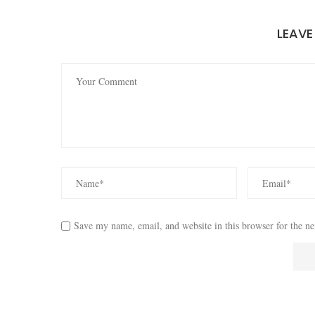
LEAV
Save my name, email, and website in this browser for the n