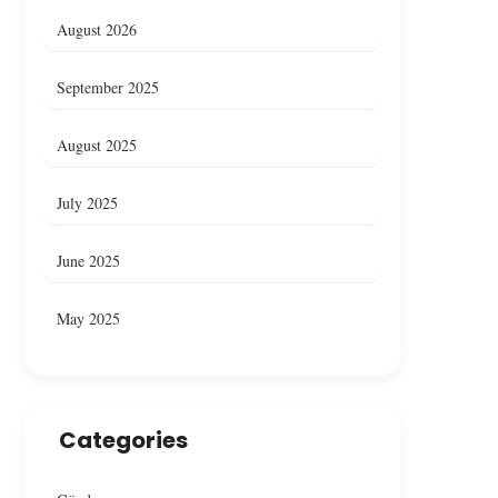
August 2026
September 2025
August 2025
July 2025
June 2025
May 2025
Categories