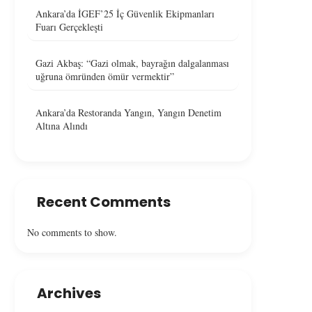
Ankara’da İGEF’25 İç Güvenlik Ekipmanları
Fuarı Gerçekleşti
Gazi Akbaş: “Gazi olmak, bayrağın dalgalanması
uğruna ömründen ömür vermektir”
Ankara’da Restoranda Yangın, Yangın Denetim
Altına Alındı
Recent Comments
No comments to show.
Archives