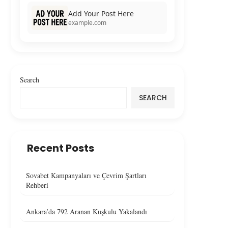
Add Your Post Here
example.com
Search
SEARCH
Recent Posts
Sovabet Kampanyaları ve Çevrim Şartları
Rehberi
Ankara’da 792 Aranan Kuşkulu Yakalandı