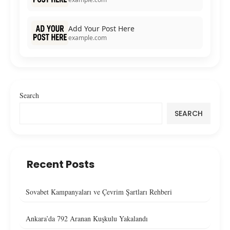
Add Your Post Here
example.com
Search
SEARCH
Recent Posts
Sovabet Kampanyaları ve Çevrim Şartları Rehberi
Ankara’da 792 Aranan Kuşkulu Yakalandı