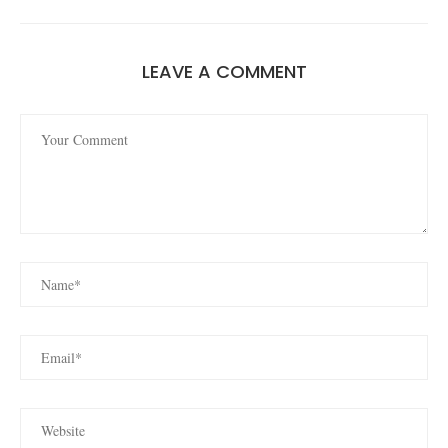
LEAVE A COMMENT