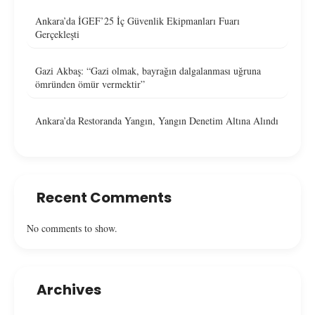
Ankara’da İGEF’25 İç Güvenlik Ekipmanları Fuarı
Gerçekleşti
Gazi Akbaş: “Gazi olmak, bayrağın dalgalanması uğruna
ömründen ömür vermektir”
Ankara’da Restoranda Yangın, Yangın Denetim Altına Alındı
Recent Comments
No comments to show.
Archives