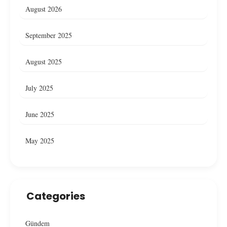
August 2026
September 2025
August 2025
July 2025
June 2025
May 2025
Categories
Gündem