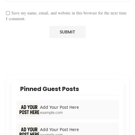
Save my name, email, and website in this browser for the next time
I comment.
Pinned Guest Posts
Add Your Post Here
example.com
Add Your Post Here
example.com