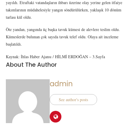
yayıldı. Etraftaki vatandaşların ihbarı üzerine olay yerine gelen itfaiye
takımlarının müdahelesiyle yangın söndürülürken, yaklaşık 10 dönüm
tarlası kül oldu.
Öte yandan, yangında üç başka tavuk kümesi de alevlere teslim oldu.
Kümeslerde bulunan çok sayıda tavuk telef oldu. Olaya ait inceleme
başlatıldı.
Kaynak: İhlas Haber Ajansı / HİLMİ ERDOĞAN – 3.Sayfa
About The Author
admin
See author's posts