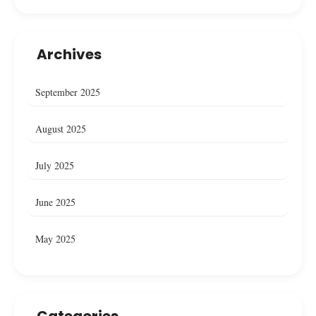
Archives
September 2025
August 2025
July 2025
June 2025
May 2025