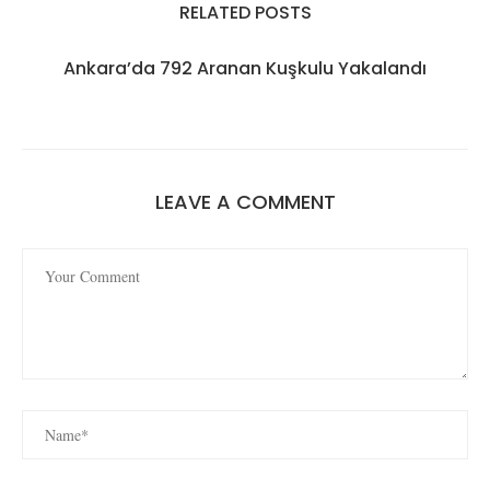
RELATED POSTS
Ankara’da 792 Aranan Kuşkulu Yakalandı
LEAVE A COMMENT