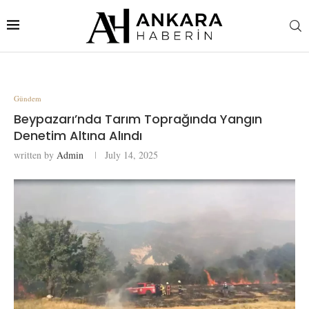
Gündem
Beypazarı’nda Tarım Toprağında Yangın
Denetim Altına Alındı
written by
Admin
July 14, 2025