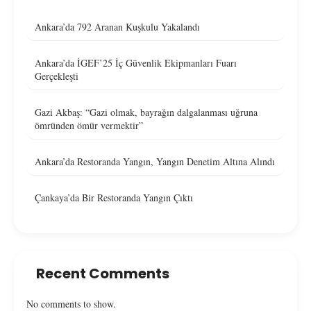
Ankara’da 792 Aranan Kuşkulu Yakalandı
Ankara’da İGEF’25 İç Güvenlik Ekipmanları Fuarı
Gerçekleşti
Gazi Akbaş: “Gazi olmak, bayrağın dalgalanması uğruna
ömründen ömür vermektir”
Ankara’da Restoranda Yangın, Yangın Denetim Altına Alındı
Çankaya’da Bir Restoranda Yangın Çıktı
Recent Comments
No comments to show.