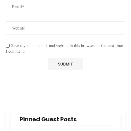
Save my name, email, and website in this browser for the next time
I comment.
Pinned Guest Posts