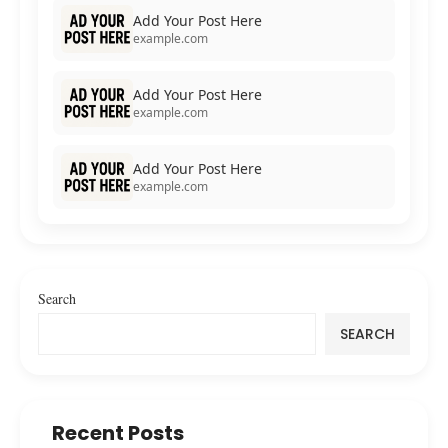
Add Your Post Here
example.com
Add Your Post Here
example.com
Add Your Post Here
example.com
Search
SEARCH
Recent Posts