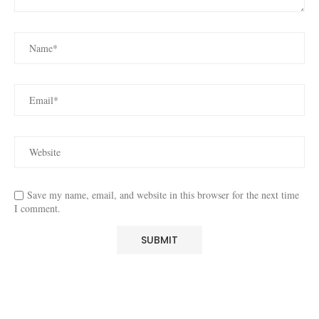
Save my name, email, and website in this browser for the next time
I comment.