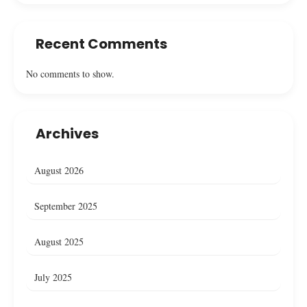
Recent Comments
No comments to show.
Archives
August 2026
September 2025
August 2025
July 2025