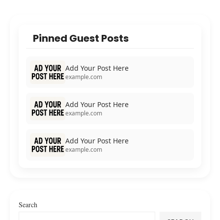
Pinned Guest Posts
Add Your Post Here
example.com
Add Your Post Here
example.com
Add Your Post Here
example.com
Search