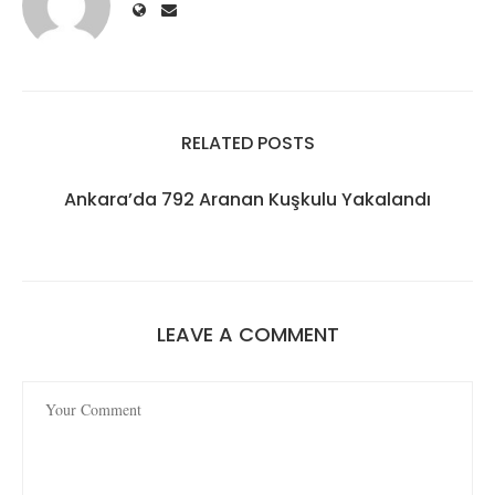
RELATED POSTS
Ankara’da 792 Aranan Kuşkulu Yakalandı
LEAVE A COMMENT