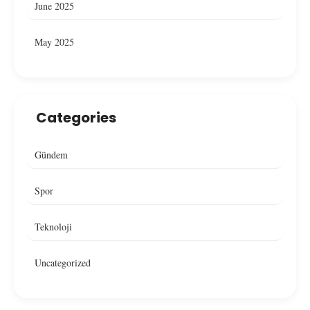
June 2025
May 2025
Categories
Gündem
Spor
Teknoloji
Uncategorized