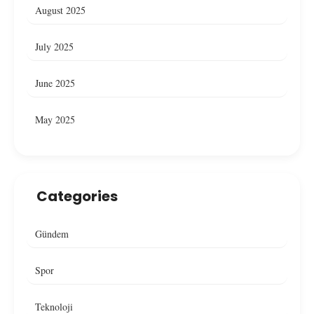
August 2025
July 2025
June 2025
May 2025
Categories
Gündem
Spor
Teknoloji