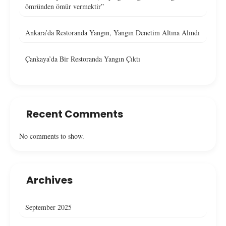
ömründen ömür vermektir”
Ankara’da Restoranda Yangın, Yangın Denetim Altına Alındı
Çankaya’da Bir Restoranda Yangın Çıktı
Recent Comments
No comments to show.
Archives
September 2025