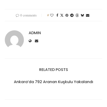
0 comments
0
ADMIN
RELATED POSTS
Ankara’da 792 Aranan Kuşkulu Yakalandı