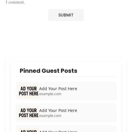
I comment.
Pinned Guest Posts
Add Your Post Here
example.com
Add Your Post Here
example.com