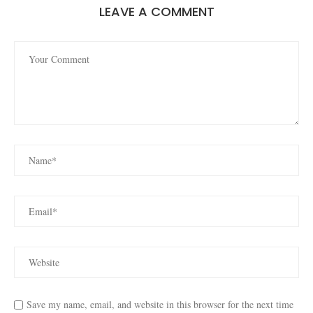
LEAVE A COMMENT
Save my name, email, and website in this browser for the next time