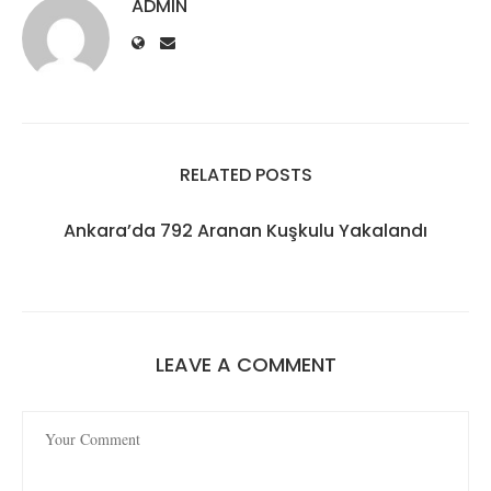
ADMIN
RELATED POSTS
Ankara’da 792 Aranan Kuşkulu Yakalandı
LEAVE A COMMENT