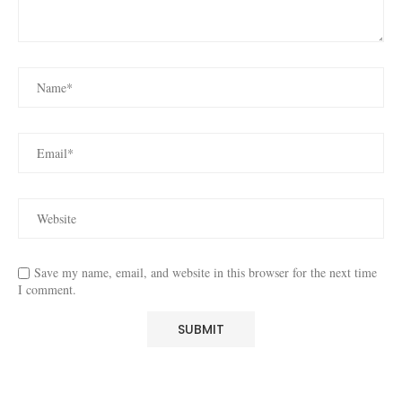
Save my name, email, and website in this browser for the next time
I comment.