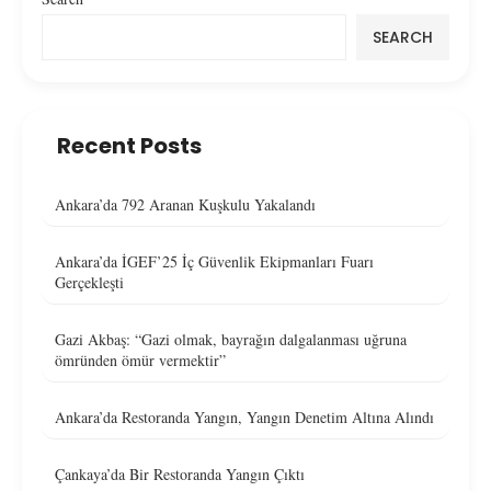
SEARCH
Recent Posts
Ankara’da 792 Aranan Kuşkulu Yakalandı
Ankara’da İGEF’25 İç Güvenlik Ekipmanları Fuarı
Gerçekleşti
Gazi Akbaş: “Gazi olmak, bayrağın dalgalanması uğruna
ömründen ömür vermektir”
Ankara’da Restoranda Yangın, Yangın Denetim Altına Alındı
Çankaya’da Bir Restoranda Yangın Çıktı