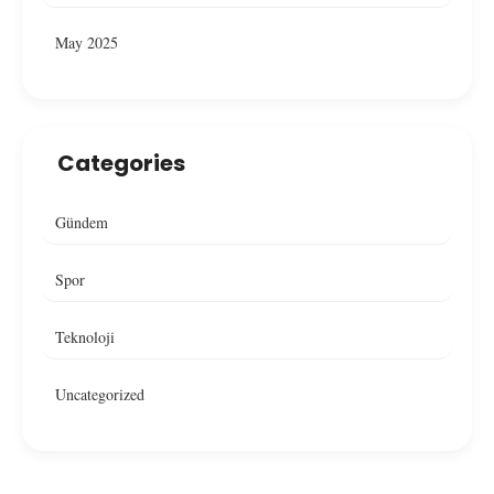
May 2025
Categories
Gündem
Spor
Teknoloji
Uncategorized