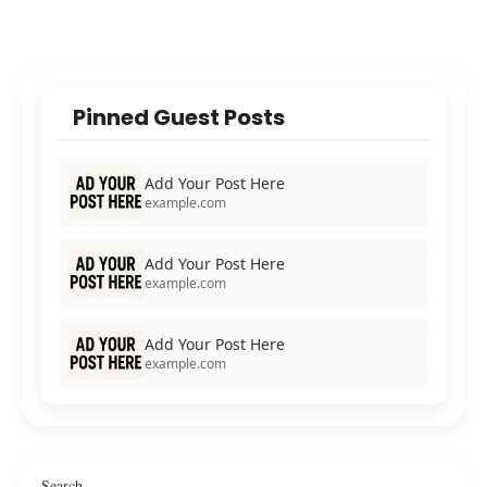
Pinned Guest Posts
Add Your Post Here
example.com
Add Your Post Here
example.com
Add Your Post Here
example.com
Search