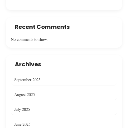
Recent Comments
No comments to show.
Archives
September 2025
August 2025
July 2025
June 2025