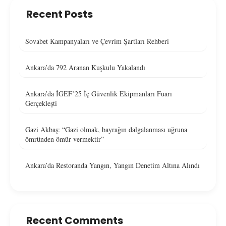
Recent Posts
Sovabet Kampanyaları ve Çevrim Şartları Rehberi
Ankara’da 792 Aranan Kuşkulu Yakalandı
Ankara’da İGEF’25 İç Güvenlik Ekipmanları Fuarı
Gerçekleşti
Gazi Akbaş: “Gazi olmak, bayrağın dalgalanması uğruna
ömründen ömür vermektir”
Ankara’da Restoranda Yangın, Yangın Denetim Altına Alındı
Recent Comments