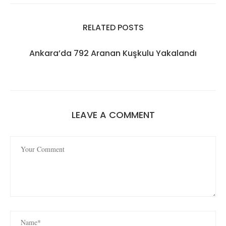
RELATED POSTS
Ankara’da 792 Aranan Kuşkulu Yakalandı
LEAVE A COMMENT