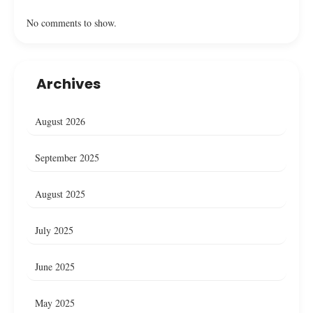
No comments to show.
Archives
August 2026
September 2025
August 2025
July 2025
June 2025
May 2025