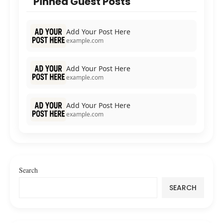
Pinned Guest Posts
Add Your Post Here
example.com
Add Your Post Here
example.com
Add Your Post Here
example.com
Search
SEARCH