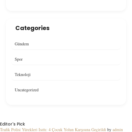
Categories
Gündem
Spor
Teknoloji
Uncategorized
Editor's Pick
Trafik Polisi Yürekleri Isıttı: 4 Çocuk Yolun Karşısına Geçirildi
by
admin