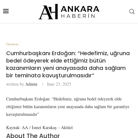
Gündem
Cumhurbaşkanı Erdoğan: “Hedefimiz, uğruna
bedel ödeyerek elde ettiğimiz bütün
kazanımların yeni anayasada daha sağlam
bir teminata kavuşturulmasıdır”
written by
Admin
June 23, 2025
Cumhurbaşkanı Erdoğan: “Hedefimiz, uğruna bedel ödeyerek elde
ettiğimiz bütün kazanımların yeni anayasada daha sağlam bir garantiye
kavuşturulmasıdır”
Kaynak: AA / İsmet Karakaş – Aktüel
About The Author