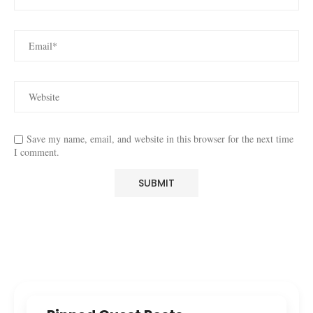
Save my name, email, and website in this browser for the next time
I comment.