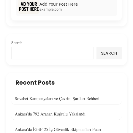
Add Your Post Here
example.com
Search
SEARCH
Recent Posts
Sovabet Kampanyaları ve Çevrim Şartları Rehberi
Ankara’da 792 Aranan Kuşkulu Yakalandı
Ankara’da İGEF’25 İç Güvenlik Ekipmanları Fuarı