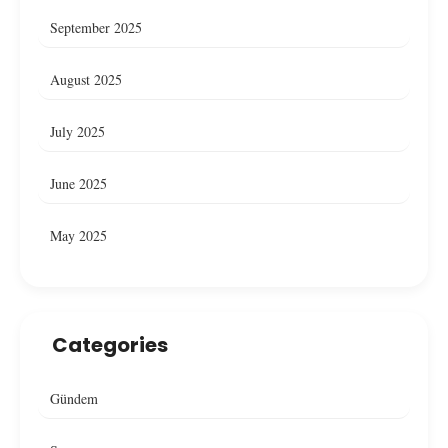
September 2025
August 2025
July 2025
June 2025
May 2025
Categories
Gündem