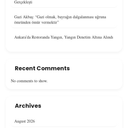
Gerçekleşti
Gazi Akbaş: “Gazi olmak, bayrağın dalgalanması uğruna
ömründen ömür vermektir”
Ankara’da Restoranda Yangın, Yangın Denetim Altına Alındı
Recent Comments
No comments to show.
Archives
August 2026