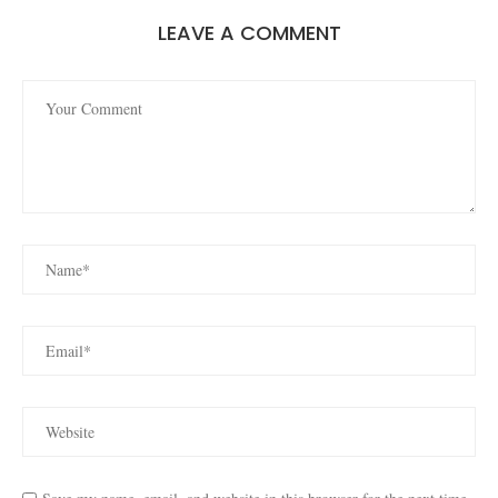
LEAVE A COMMENT