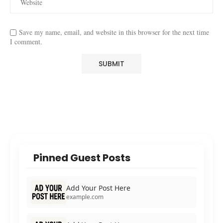
Save my name, email, and website in this browser for the next time
I comment.
Pinned Guest Posts
Add Your Post Here
example.com