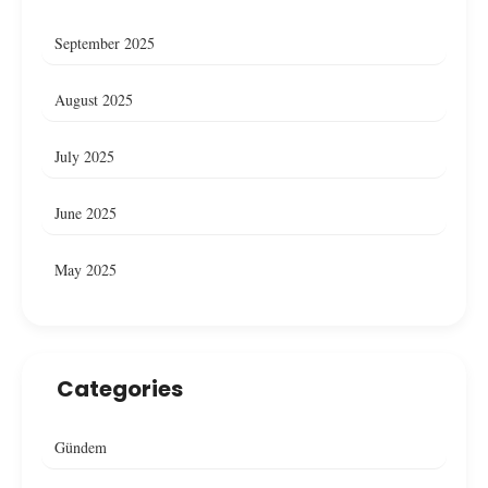
September 2025
August 2025
July 2025
June 2025
May 2025
Categories
Gündem