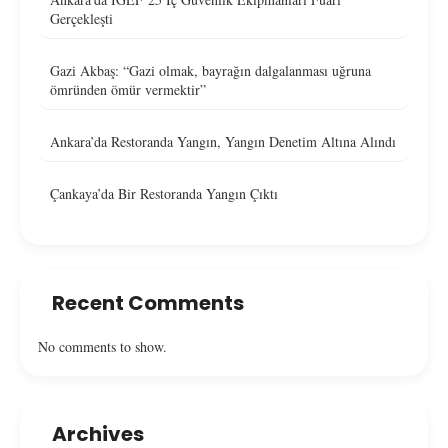
Gerçekleşti
Gazi Akbaş: “Gazi olmak, bayrağın dalgalanması uğruna
ömründen ömür vermektir”
Ankara’da Restoranda Yangın, Yangın Denetim Altına Alındı
Çankaya’da Bir Restoranda Yangın Çıktı
Recent Comments
No comments to show.
Archives