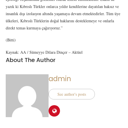
yazık ki Kıbrıslı Türkler onlarca yıldır kendilerine dayatılan haksız ve
insanlık dışı izolasyon altında yaşamaya devam etmektedirler. Tüm üye
ülkeleri, Kıbrıslı Türklerin doğal haklarını desteklemeye ve onlarla
direkt temas kurmaya çağırıyoruz.”
(Bitti)
Kaynak: AA / Sümeyye Dilara Dinçer – Aktüel
About The Author
admin
See author's posts