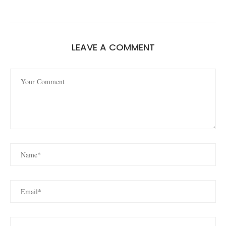
LEAVE A COMMENT