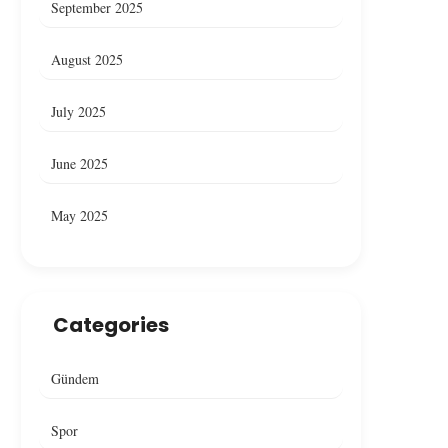
September 2025
August 2025
July 2025
June 2025
May 2025
Categories
Gündem
Spor