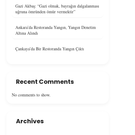
Gazi Akbaş: “Gazi olmak, bayrağın dalgalanması
uğruna ömründen ömür vermektir”
Ankara’da Restoranda Yangın, Yangın Denetim
Altına Alındı
Çankaya’da Bir Restoranda Yangın Çıktı
Recent Comments
No comments to show.
Archives