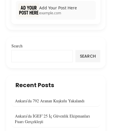
Add Your Post Here
example.com
Search
SEARCH
Recent Posts
Ankara’da 792 Aranan Kuşkulu Yakalandı
Ankara’da İGEF’25 İç Güvenlik Ekipmanları
Fuarı Gerçekleşti