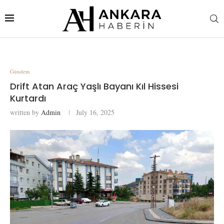
Gündem
Drift Atan Araç Yaşlı Bayanı Kıl Hissesi
Kurtardı
written by
Admin
July 16, 2025