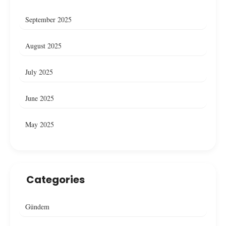
September 2025
August 2025
July 2025
June 2025
May 2025
Categories
Gündem