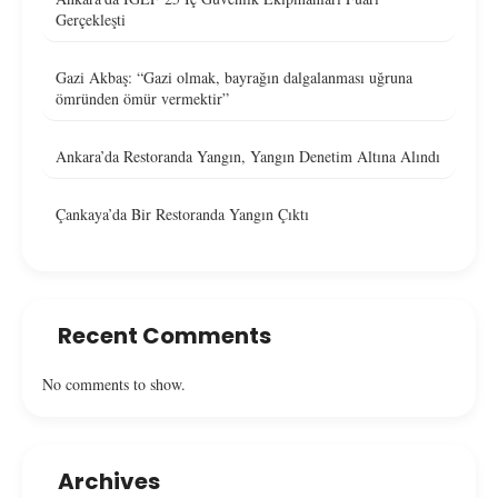
Gerçekleşti
Gazi Akbaş: “Gazi olmak, bayrağın dalgalanması uğruna
ömründen ömür vermektir”
Ankara’da Restoranda Yangın, Yangın Denetim Altına Alındı
Çankaya’da Bir Restoranda Yangın Çıktı
Recent Comments
No comments to show.
Archives