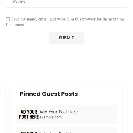
Save my name, email, and website in this browser for the next time
I comment.
Pinned Guest Posts
Add Your Post Here
example.com