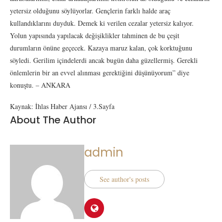
yetersiz olduğunu söylüyorlar. Gençlerin farklı halde araç
kullandıklarını duyduk. Demek ki verilen cezalar yetersiz kalıyor.
Yolun yapısında yapılacak değişiklikler tahminen de bu çeşit
durumların önüne geçecek. Kazaya maruz kalan, çok korktuğunu
söyledi. Gerilim içindelerdi ancak bugün daha güzellermiş. Gerekli
önlemlerin bir an evvel alınması gerektiğini düşünüyorum” diye
konuştu. – ANKARA
Kaynak: İhlas Haber Ajansı / 3.Sayfa
About The Author
admin
See author's posts