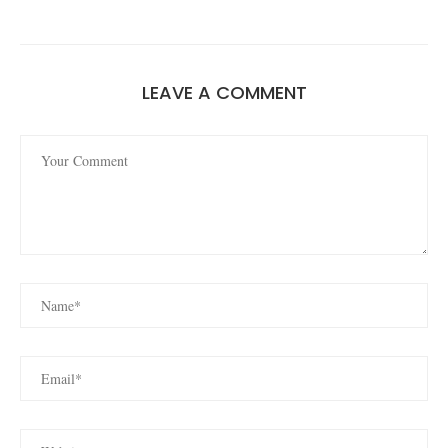
LEAVE A COMMENT