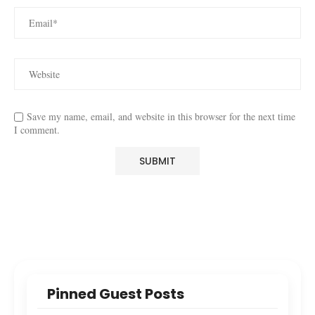
Save my name, email, and website in this browser for the next time
I comment.
Pinned Guest Posts