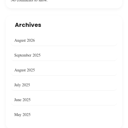
Archives
August 2026
September 2025
August 2025
July 2025
June 2025
May 2025