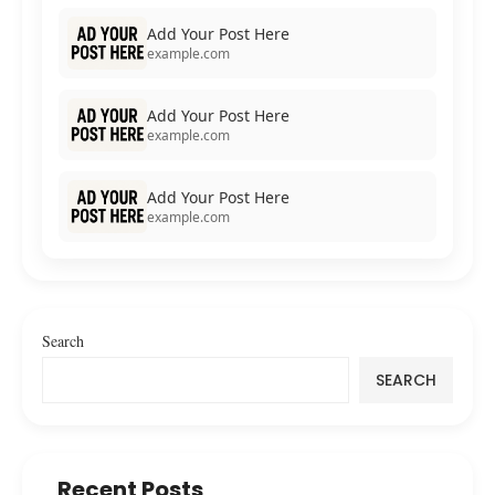
Add Your Post Here
example.com
Add Your Post Here
example.com
Add Your Post Here
example.com
Search
SEARCH
Recent Posts