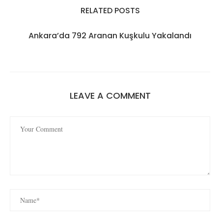
RELATED POSTS
Ankara’da 792 Aranan Kuşkulu Yakalandı
LEAVE A COMMENT