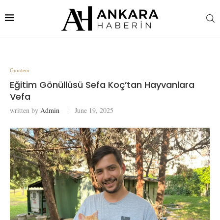
Gündem
Eğitim Gönüllüsü Sefa Koç’tan Hayvanlara
Vefa
written by
Admin
June 19, 2025