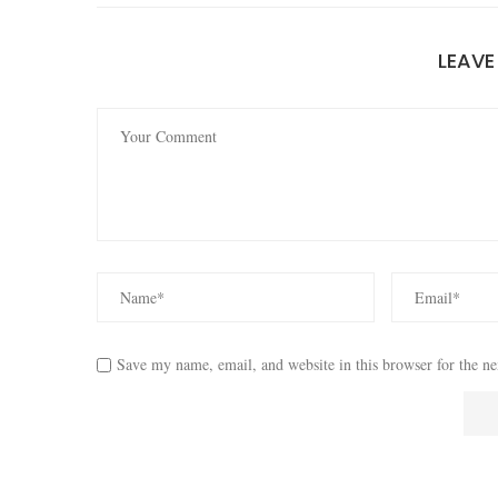
LEAV
Save my name, email, and website in this browser for the n