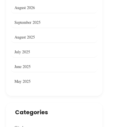
August 2026
September 2025
August 2025
July 2025
June 2025
May 2025
Categories