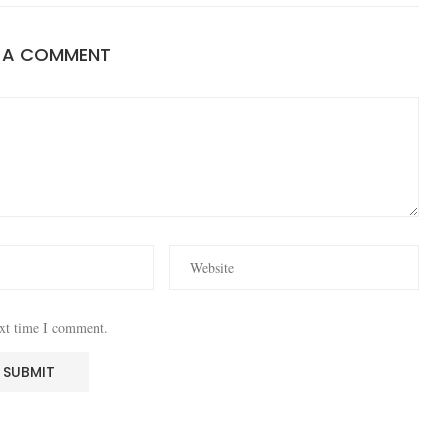
E A COMMENT
ext time I comment.