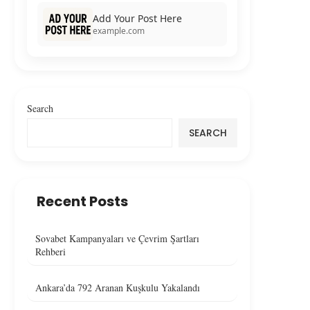
Add Your Post Here
example.com
Search
SEARCH
Recent Posts
Sovabet Kampanyaları ve Çevrim Şartları
Rehberi
Ankara’da 792 Aranan Kuşkulu Yakalandı