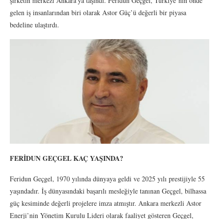
şirketin merkezi Ankara’ya taşındı. Feridun Geçgel, Türkiye’nin önde
gelen iş insanlarından biri olarak Astor Güç’ü değerli bir piyasa
bedeline ulaştırdı.
FERİDUN GEÇGEL KAÇ YAŞINDA?
Feridun Geçgel, 1970 yılında dünyaya geldi ve 2025 yılı prestijiyle 55
yaşındadır. İş dünyasındaki başarılı mesleğiyle tanınan Geçgel, bilhassa
güç kesiminde değerli projelere imza atmıştır. Ankara merkezli Astor
Enerji’nin Yönetim Kurulu Lideri olarak faaliyet gösteren Geçgel,