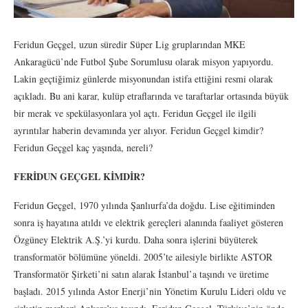
Feridun Geçgel, uzun süredir Süper Lig gruplarından MKE
Ankaragücü’nde Futbol Şube Sorumlusu olarak misyon yapıyordu.
Lakin geçtiğimiz günlerde misyonundan istifa ettiğini resmi olarak
açıkladı. Bu ani karar, kulüp etraflarında ve taraftarlar ortasında büyük
bir merak ve spekülasyonlara yol açtı. Feridun Geçgel ile ilgili
ayrıntılar haberin devamında yer alıyor. Feridun Geçgel kimdir?
Feridun Geçgel kaç yaşında, nereli?
FERİDUN GEÇGEL KİMDİR?
Feridun Geçgel, 1970 yılında Şanlıurfa’da doğdu. Lise eğitiminden
sonra iş hayatına atıldı ve elektrik gereçleri alanında faaliyet gösteren
Özgüney Elektrik A.Ş.’yi kurdu. Daha sonra işlerini büyüterek
transformatör bölümüne yöneldi. 2005’te ailesiyle birlikte ASTOR
Transformatör Şirketi’ni satın alarak İstanbul’a taşındı ve üretime
başladı. 2015 yılında Astor Enerji’nin Yönetim Kurulu Lideri oldu ve