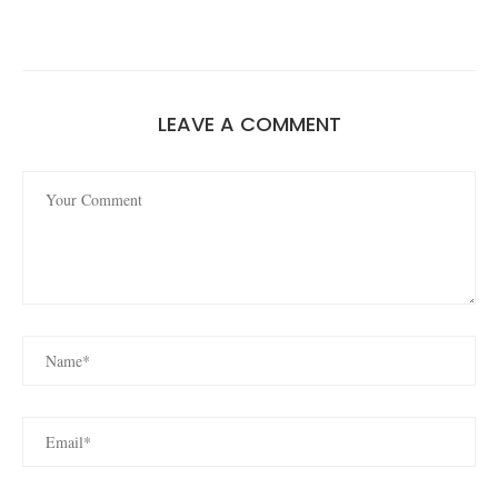
LEAVE A COMMENT