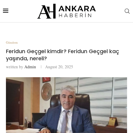
Gündem
Feridun Geçgel kimdir? Feridun Geçgel kaç
yaşında, nereli?
written by
Admin
August 20, 2025