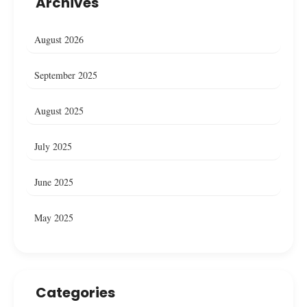
Archives
August 2026
September 2025
August 2025
July 2025
June 2025
May 2025
Categories