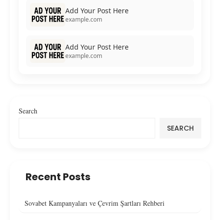
Add Your Post Here
example.com
Add Your Post Here
example.com
Search
SEARCH
Recent Posts
Sovabet Kampanyaları ve Çevrim Şartları Rehberi