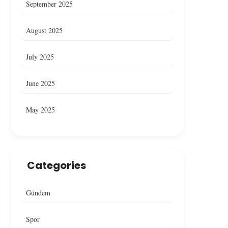
September 2025
August 2025
July 2025
June 2025
May 2025
Categories
Gündem
Spor