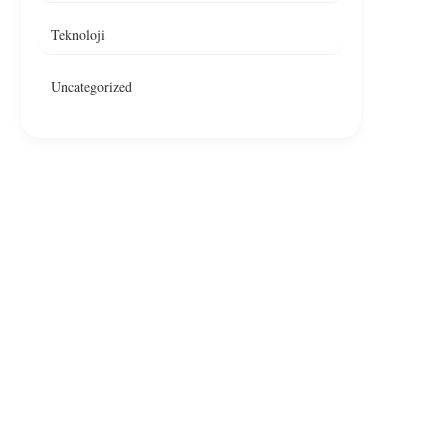
Teknoloji
Uncategorized