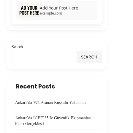
Add Your Post Here
example.com
Search
SEARCH
Recent Posts
Ankara’da 792 Aranan Kuşkulu Yakalandı
Ankara’da İGEF’25 İç Güvenlik Ekipmanları
Fuarı Gerçekleşti