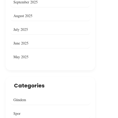
September 2025
August 2025
July 2025
June 2025
May 2025
Categories
Gündem
Spor