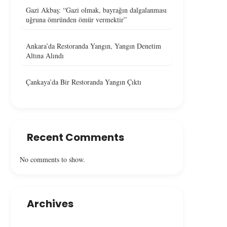
Gazi Akbaş: “Gazi olmak, bayrağın dalgalanması
uğruna ömründen ömür vermektir”
Ankara’da Restoranda Yangın, Yangın Denetim
Altına Alındı
Çankaya’da Bir Restoranda Yangın Çıktı
Recent Comments
No comments to show.
Archives