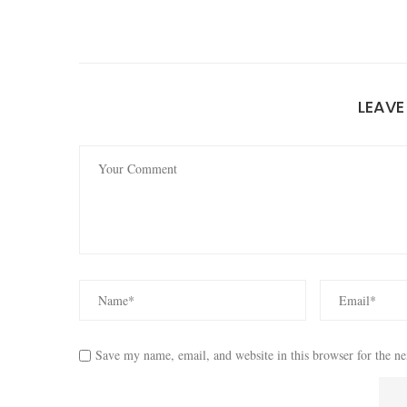
LEAV
Save my name, email, and website in this browser for the n