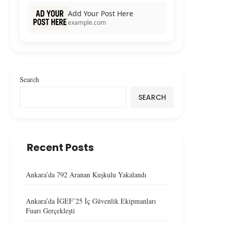
Add Your Post Here
example.com
Search
SEARCH
Recent Posts
Ankara’da 792 Aranan Kuşkulu Yakalandı
Ankara’da İGEF’25 İç Güvenlik Ekipmanları
Fuarı Gerçekleşti