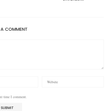
E A COMMENT
ext time I comment.