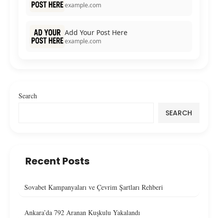
example.com
Add Your Post Here
example.com
Search
SEARCH
Recent Posts
Sovabet Kampanyaları ve Çevrim Şartları Rehberi
Ankara’da 792 Aranan Kuşkulu Yakalandı