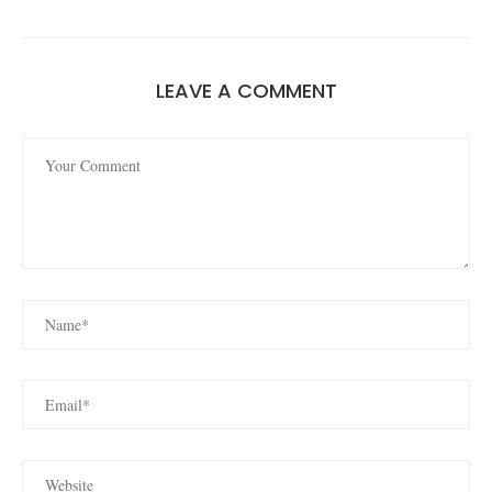
LEAVE A COMMENT