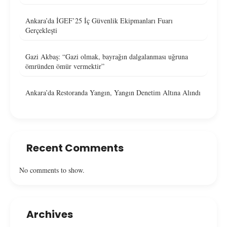
Ankara’da İGEF’25 İç Güvenlik Ekipmanları Fuarı
Gerçekleşti
Gazi Akbaş: “Gazi olmak, bayrağın dalgalanması uğruna
ömründen ömür vermektir”
Ankara’da Restoranda Yangın, Yangın Denetim Altına Alındı
Recent Comments
No comments to show.
Archives