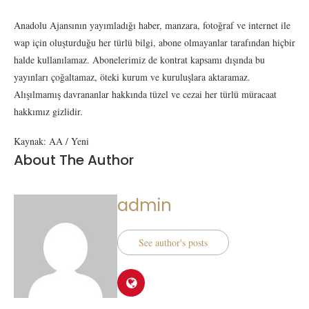
Anadolu Ajansının yayımladığı haber, manzara, fotoğraf ve internet ile
wap için oluşturduğu her türlü bilgi, abone olmayanlar tarafından hiçbir
halde kullanılamaz. Abonelerimiz de kontrat kapsamı dışında bu
yayınları çoğaltamaz, öteki kurum ve kuruluşlara aktaramaz.
Alışılmamış davrananlar hakkında tüzel ve cezai her türlü müracaat
hakkımız gizlidir.
Kaynak: AA / Yeni
About The Author
admin
See author's posts