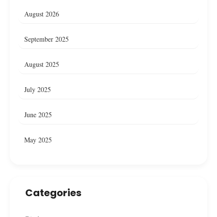
August 2026
September 2025
August 2025
July 2025
June 2025
May 2025
Categories