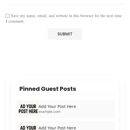
Save my name, email, and website in this browser for the next time
I comment.
Pinned Guest Posts
Add Your Post Here
example.com
Add Your Post Here