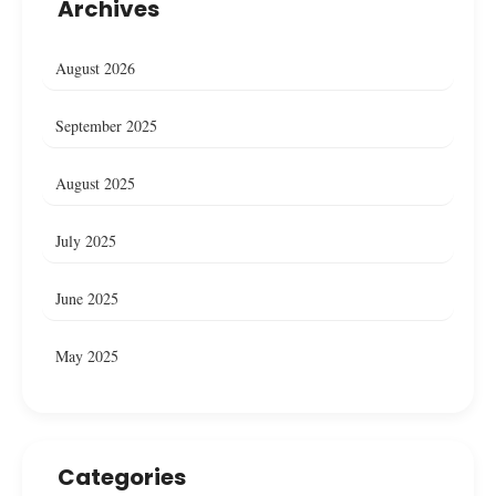
Archives
August 2026
September 2025
August 2025
July 2025
June 2025
May 2025
Categories