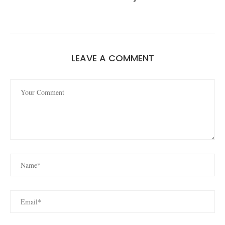
LEAVE A COMMENT