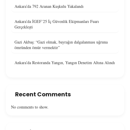
Ankara’da 792 Aranan Kuşkulu Yakalandı
Ankara’da İGEF’25 İç Güvenlik Ekipmanları Fuarı
Gerçekleşti
Gazi Akbaş: “Gazi olmak, bayrağın dalgalanması uğruna
ömründen ömür vermektir”
Ankara’da Restoranda Yangın, Yangın Denetim Altına Alındı
Recent Comments
No comments to show.