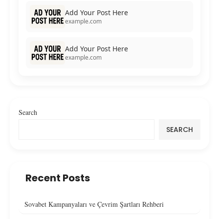
Add Your Post Here
example.com
Add Your Post Here
example.com
Search
SEARCH
Recent Posts
Sovabet Kampanyaları ve Çevrim Şartları Rehberi