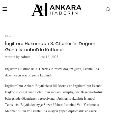
Gündem
İngiltere Hükümdarı 3. Charles’ın Doğum
Günü İstanbul’da Kutlandı
written by
Admin
June 18, 2025
İngiltere Hükümdarı 3. Charles’ın resmi doğum günü, İstanbul’da
düzenlenen resepsiyonla kutlandı.
İngiltere’nin Ankara Büyükelçisi Jill Morris ve İngiltere’nin İstanbul
Başkonsolosu Kenan Poleo’nun mesken sahipliğinde Başkonsolosluk
bahçesinde düzenlenen resepsiyona, Dışişleri Bakanlığı İstanbul
Temsilcisi Büyükelçi Ayşe Sözen Usluer, İstanbul Vali Yardımcısı
Mehmet Sülün ve İstanbul’da misyon yapan diplomatik ve askeri