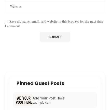
Save my name, email, and website in this browser for the next time
I comment.
Pinned Guest Posts
Add Your Post Here
example.com