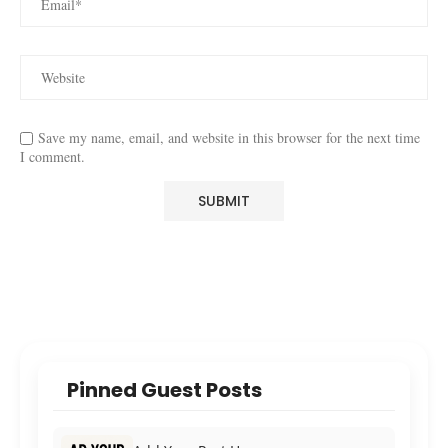
Save my name, email, and website in this browser for the next time
I comment.
Pinned Guest Posts