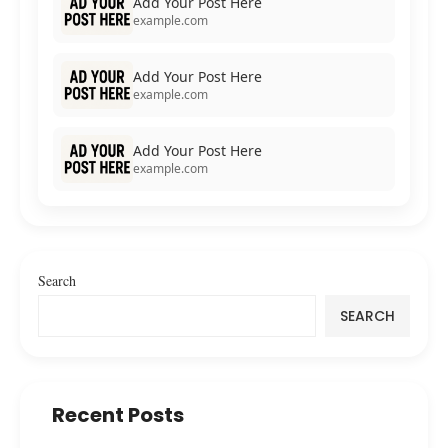
Add Your Post Here
example.com
Add Your Post Here
example.com
Add Your Post Here
example.com
Search
SEARCH
Recent Posts