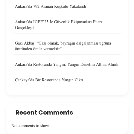
Ankara’da 792 Aranan Kuşkulu Yakalandı
Ankara’da İGEF’25 İç Güvenlik Ekipmanları Fuarı
Gerçekleşti
Gazi Akbaş: “Gazi olmak, bayrağın dalgalanması uğruna
ömründen ömür vermektir”
Ankara’da Restoranda Yangın, Yangın Denetim Altına Alındı
Çankaya’da Bir Restoranda Yangın Çıktı
Recent Comments
No comments to show.