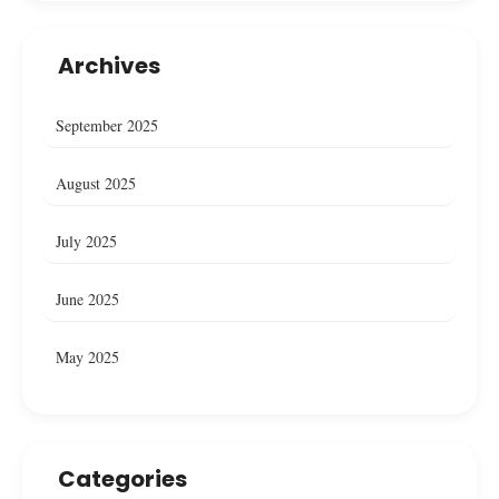
Archives
September 2025
August 2025
July 2025
June 2025
May 2025
Categories