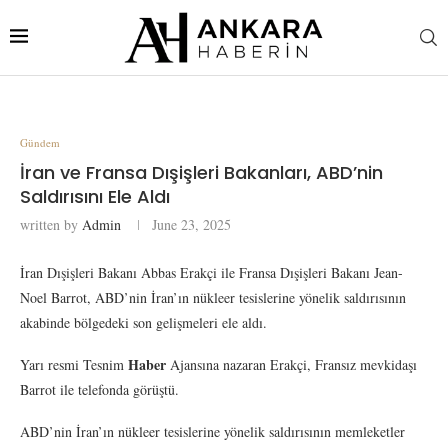
Gündem
İran ve Fransa Dışişleri Bakanları, ABD’nin
Saldırısını Ele Aldı
written by
Admin
June 23, 2025
İran Dışişleri Bakanı Abbas Erakçi ile Fransa Dışişleri Bakanı Jean-
Noel Barrot, ABD’nin İran’ın nükleer tesislerine yönelik saldırısının
akabinde bölgedeki son gelişmeleri ele aldı.
Haber
Yarı resmi Tesnim
Ajansına nazaran Erakçi, Fransız mevkidaşı
Barrot ile telefonda görüştü.
ABD’nin İran’ın nükleer tesislerine yönelik saldırısının memleketler