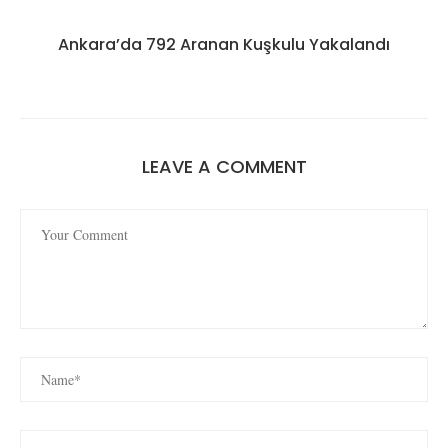
Ankara’da 792 Aranan Kuşkulu Yakalandı
LEAVE A COMMENT