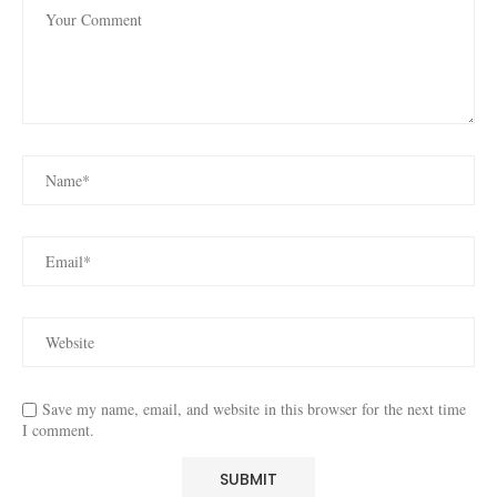
Save my name, email, and website in this browser for the next time
I comment.