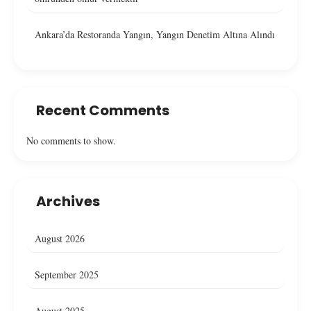
Ankara’da Restoranda Yangın, Yangın Denetim Altına Alındı
Recent Comments
No comments to show.
Archives
August 2026
September 2025
August 2025