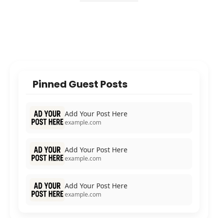
Pinned Guest Posts
Add Your Post Here
example.com
Add Your Post Here
example.com
Add Your Post Here
example.com