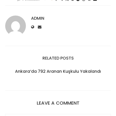
ADMIN
RELATED POSTS
Ankara’da 792 Aranan Kuşkulu Yakalandı
LEAVE A COMMENT