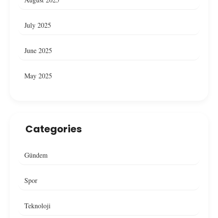
July 2025
June 2025
May 2025
Categories
Gündem
Spor
Teknoloji