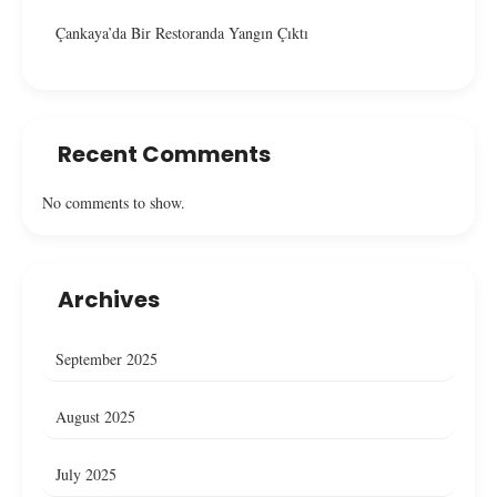
Çankaya’da Bir Restoranda Yangın Çıktı
Recent Comments
No comments to show.
Archives
September 2025
August 2025
July 2025