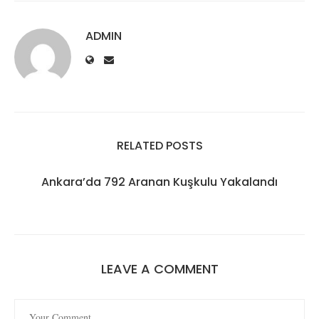
ADMIN
RELATED POSTS
Ankara’da 792 Aranan Kuşkulu Yakalandı
LEAVE A COMMENT