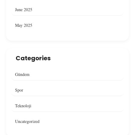
June 2025
May 2025
Categories
Gündem
Spor
Teknoloji
Uncategorized