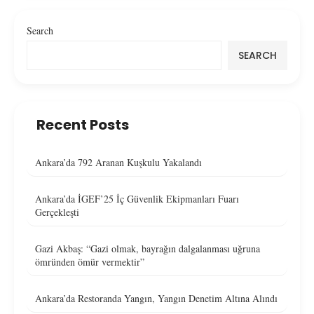
Search
SEARCH
Recent Posts
Ankara’da 792 Aranan Kuşkulu Yakalandı
Ankara’da İGEF’25 İç Güvenlik Ekipmanları Fuarı
Gerçekleşti
Gazi Akbaş: “Gazi olmak, bayrağın dalgalanması uğruna
ömründen ömür vermektir”
Ankara’da Restoranda Yangın, Yangın Denetim Altına Alındı