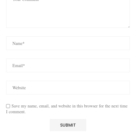
Save my name, email, and website in this browser for the next time
I comment.