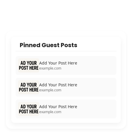
Pinned Guest Posts
Add Your Post Here
example.com
Add Your Post Here
example.com
Add Your Post Here
example.com