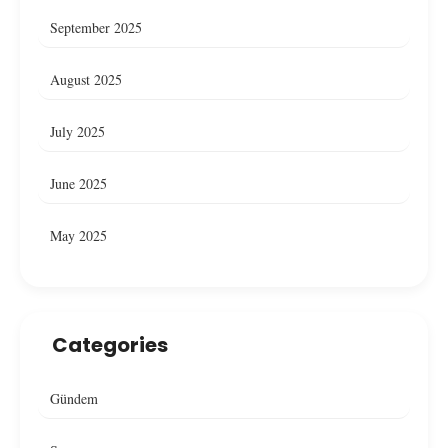
September 2025
August 2025
July 2025
June 2025
May 2025
Categories
Gündem