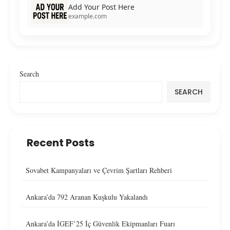
Add Your Post Here
example.com
Search
SEARCH
Recent Posts
Sovabet Kampanyaları ve Çevrim Şartları Rehberi
Ankara’da 792 Aranan Kuşkulu Yakalandı
Ankara’da İGEF’25 İç Güvenlik Ekipmanları Fuarı