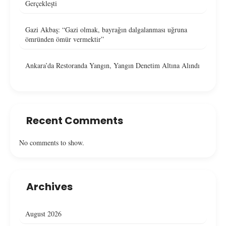
Gerçekleşti
Gazi Akbaş: “Gazi olmak, bayrağın dalgalanması uğruna
ömründen ömür vermektir”
Ankara’da Restoranda Yangın, Yangın Denetim Altına Alındı
Recent Comments
No comments to show.
Archives
August 2026