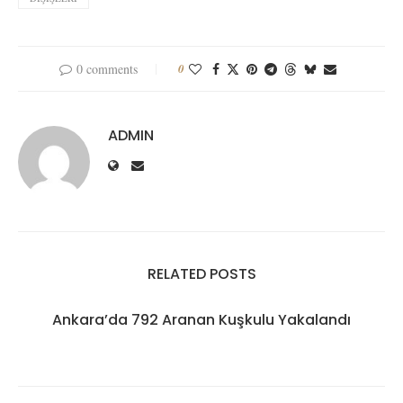
0 comments
0
ADMIN
RELATED POSTS
Ankara’da 792 Aranan Kuşkulu Yakalandı