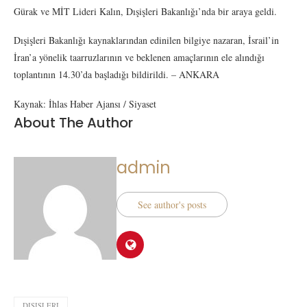
Gürak ve MİT Lideri Kalın, Dışişleri Bakanlığı’nda bir araya geldi.
Dışişleri Bakanlığı kaynaklarından edinilen bilgiye nazaran, İsrail’in
İran’a yönelik taarruzlarının ve beklenen amaçlarının ele alındığı
toplantının 14.30’da başladığı bildirildi. – ANKARA
Kaynak: İhlas Haber Ajansı / Siyaset
About The Author
admin
See author's posts
DIŞIŞLERI