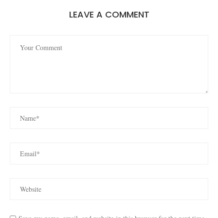
LEAVE A COMMENT