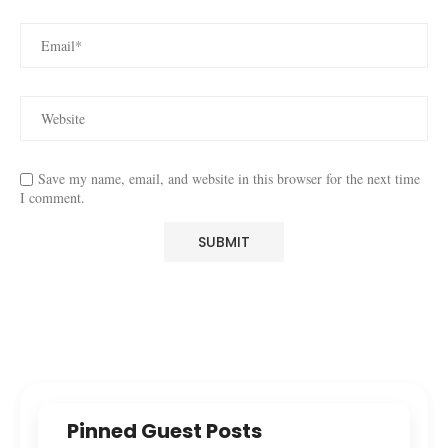
Save my name, email, and website in this browser for the next time
I comment.
Pinned Guest Posts