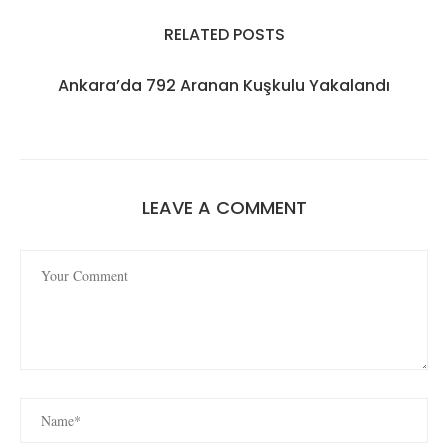
RELATED POSTS
Ankara’da 792 Aranan Kuşkulu Yakalandı
LEAVE A COMMENT