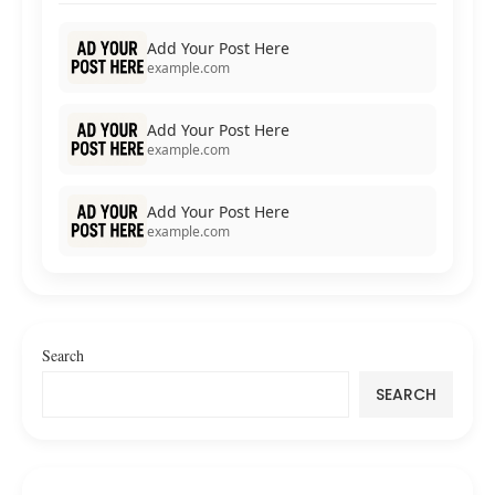
Add Your Post Here
example.com
Add Your Post Here
example.com
Add Your Post Here
example.com
Search
SEARCH