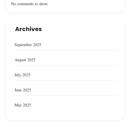
No comments to show.
Archives
September 2025
August 2025
July 2025
June 2025
May 2025